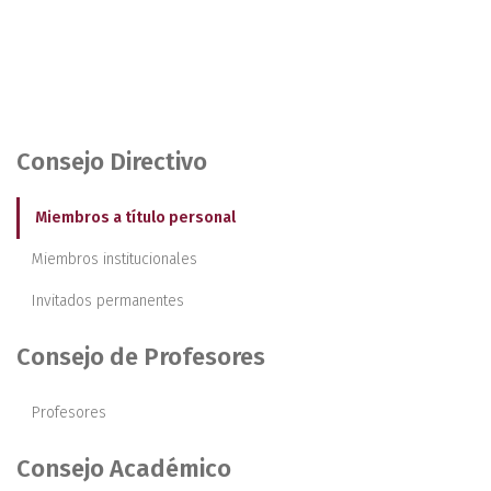
Consejo Directivo
Miembros a título personal
Miembros institucionales
Invitados permanentes
Consejo de Profesores
Profesores
Consejo Académico