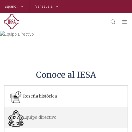
Español
Venezuela
Equipo Directivo
Conoce al IESA
Reseña histórica
Equipo directivo