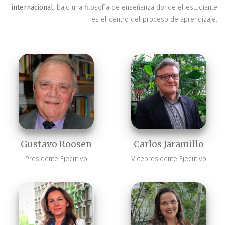
internacional
, bajo una filosofía de enseñanza donde el estudiante
es el centro del proceso de aprendizaje.
Gustavo Roosen
Carlos Jaramillo
Presidente Ejecutivo
Vicepresidente Ejecutivo