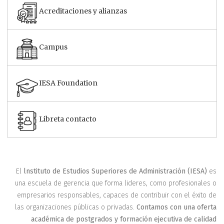
Acreditaciones y alianzas
Campus
IESA Foundation
Libreta contacto
El
lnstituto de Estudios Superiores de Administración (IESA)
es
una escuela de gerencia que forma lideres, como profesionales o
empresarios responsables, capaces de contribuir con el éxito de
las organizaciones públicas o privadas.
Contamos con una oferta
académica de postgrados y formación ejecutiva de calidad