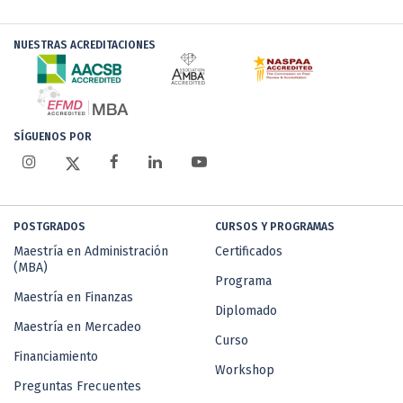
NUESTRAS ACREDITACIONES
SÍGUENOS POR
POSTGRADOS
CURSOS Y PROGRAMAS
Maestría en Administración
Certificados
(MBA)
Programa
Maestría en Finanzas
Diplomado
Maestría en Mercadeo
Curso
Financiamiento
Workshop
Preguntas Frecuentes