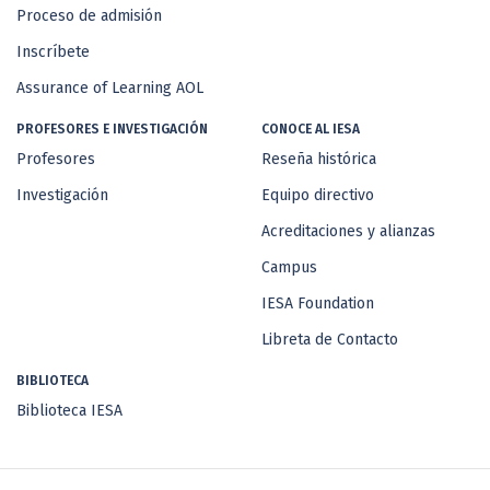
Proceso de admisión
Inscríbete
Assurance of Learning AOL
PROFESORES E INVESTIGACIÓN
CONOCE AL IESA
Profesores
Reseña histórica
Investigación
Equipo directivo
Acreditaciones y alianzas
Campus
IESA Foundation
Libreta de Contacto
BIBLIOTECA
Biblioteca IESA