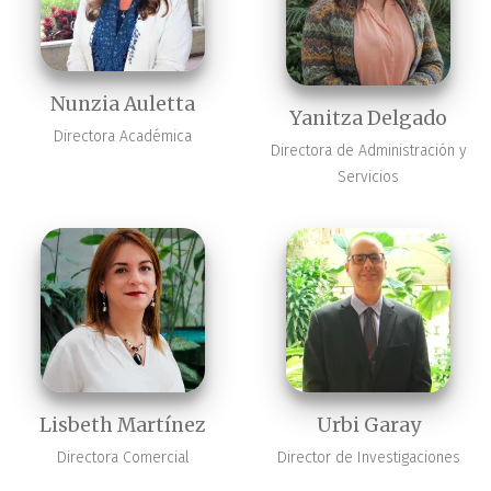
Nunzia Auletta
Yanitza Delgado
Directora Académica
Directora de Administración y
Servicios
Lisbeth Martínez
Urbi Garay
Directora Comercial
Director de Investigaciones