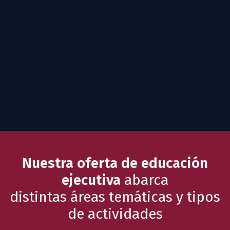
Nuestra oferta de educación
ejecutiva
abarca
distintas áreas temáticas y tipos
de actividades