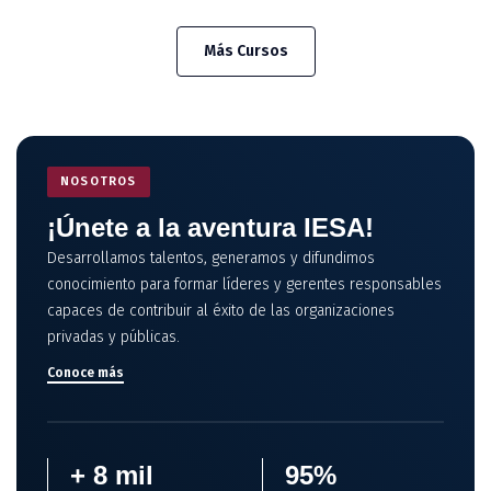
Más Cursos
NOSOTROS
¡Únete a la aventura IESA!
Desarrollamos talentos, generamos y difundimos
conocimiento para formar líderes y gerentes responsables
capaces de contribuir al éxito de las organizaciones
privadas y públicas.
Conoce más
+ 8 mil
95%