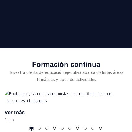
Formación continua
Nuestra oferta de educación ejecutiva abarca distintas áreas
temáticas y tipos de actividades
Ver más
Curso