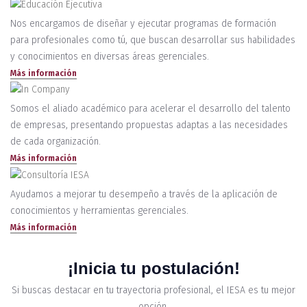
Nos encargamos de diseñar y ejecutar programas de formación
para profesionales como tú, que buscan desarrollar sus habilidades
y conocimientos en diversas áreas gerenciales.
Más información
Somos el aliado académico para acelerar el desarrollo del talento
de empresas, presentando propuestas adaptas a las necesidades
de cada organización.
Más información
Ayudamos a mejorar tu desempeño a través de la aplicación de
conocimientos y herramientas gerenciales.
Más información
¡Inicia tu postulación!
Si buscas destacar en tu trayectoria profesional, el IESA es tu mejor
opción.