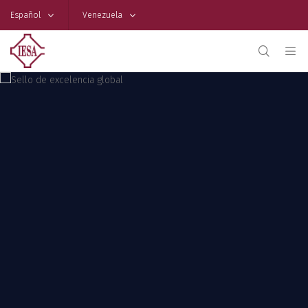
Español
Venezuela