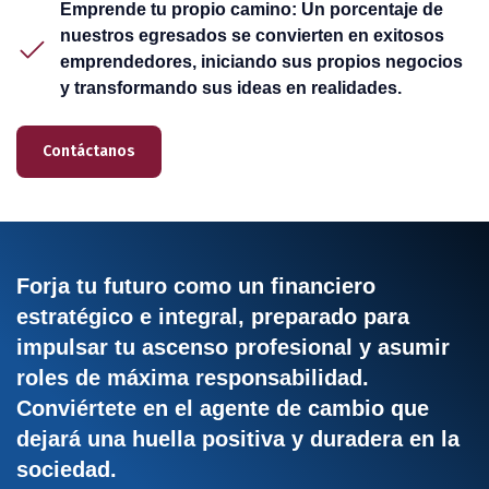
Emprende tu propio camino: Un porcentaje de
nuestros egresados se convierten en exitosos
emprendedores, iniciando sus propios negocios
y transformando sus ideas en realidades.
Contáctanos
Forja tu futuro como un financiero
estratégico e integral, preparado para
impulsar tu ascenso profesional y asumir
roles de máxima responsabilidad.
Conviértete en el agente de cambio que
dejará una huella positiva y duradera en la
sociedad.