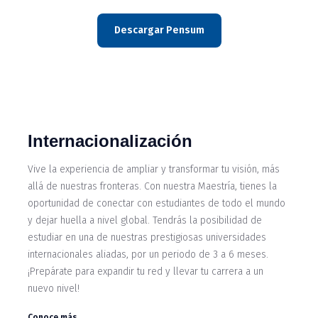
Descargar Pensum
Internacionalización
Vive la experiencia de ampliar y transformar tu visión, más
allá de nuestras fronteras. Con nuestra Maestría, tienes la
oportunidad de conectar con estudiantes de todo el mundo
y dejar huella a nivel global. Tendrás la posibilidad de
estudiar en una de nuestras prestigiosas universidades
internacionales aliadas, por un periodo de 3 a 6 meses.
¡Prepárate para expandir tu red y llevar tu carrera a un
nuevo nivel!
Conoce más