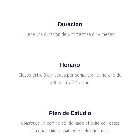
Duración
Tiene una duración de 6 trimestres o 18 meses.
Horario
Clases entre 3 a 4 veces por semana en el horario de
5:30 p. m. a 7:45 p. m.
Plan de Estudio
Construye un camino sólido hacia el éxito con estas
materias cuidadosamente seleccionadas