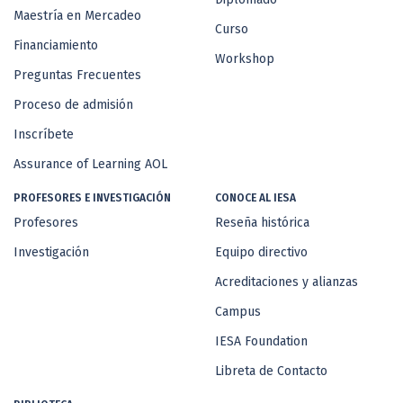
Maestría en Mercadeo
Curso
Financiamiento
Workshop
Preguntas Frecuentes
Proceso de admisión
Inscríbete
Assurance of Learning AOL
PROFESORES E INVESTIGACIÓN
CONOCE AL IESA
Profesores
Reseña histórica
Investigación
Equipo directivo
Acreditaciones y alianzas
Campus
IESA Foundation
Libreta de Contacto