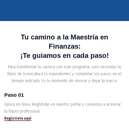
Tu camino a la Maestría en
Finanzas:
¡Te guiamos en cada paso!
Para transformar tu carrera con este programa, solo necesitas tu
título de licenciatura (o equivalente) y completar los pasos en el
tiempo indicado. Es tu momento de innovar y dejar tu marca.
Paso 01
Aplica en línea: Regístrate en nuestro portal y comienza a acelerar
tu futuro profesional
Regístrate aquí