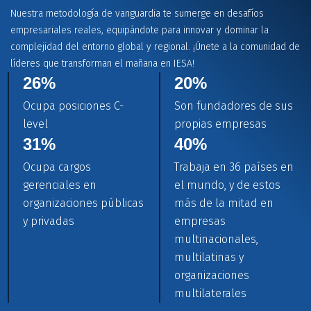
Nuestra metodología de vanguardia te sumerge en desafíos
empresariales reales, equipándote para innovar y dominar la
complejidad del entorno global y regional. ¡Únete a la comunidad de
líderes que transforman el mañana en IESA!
26
%
20
%
Ocupa posiciones C-
Son fundadores de sus
level
propias empresas
31
%
40
%
Ocupa cargos
Trabaja en 36 países en
gerenciales en
el mundo, y de estos
organizaciones públicas
más de la mitad en
y privadas
empresas
multinacionales,
multilatinas y
organizaciones
multilaterales