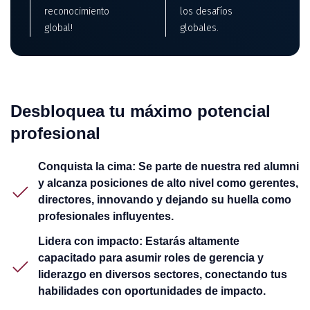
reconocimiento
los desafíos
global!
globales.
Desbloquea tu máximo potencial
profesional
Conquista la cima: Se parte de nuestra red alumni
y alcanza posiciones de alto nivel como gerentes,
directores, innovando y dejando su huella como
profesionales influyentes.
Lidera con impacto: Estarás altamente
capacitado para asumir roles de gerencia y
liderazgo en diversos sectores, conectando tus
habilidades con oportunidades de impacto.