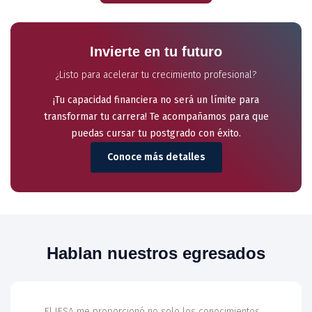
Invierte en tu futuro
¿Listo para acelerar tu crecimiento profesional?
¡Tu capacidad financiera no será un límite para
transformar tu carrera! Te acompañamos para que
puedas cursar tu postgrado con éxito.
Conoce más detalles
Hablan nuestros egresados
El IESA me proporcionó no solo los conocimientos