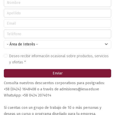
Deseo recibir información ocasional sobre productos, servicios
y ofertas *
Enviar
Consulta nuestros descuentos corporativos para postgrados:
+58 (0424) 1648408 o a través de admisiones@iesa.edu.ve
WhatsApp: +58 0424 2074014
Si cuentas con un grupo de trabajo de 10 o más personas y
deseas un curso o programa diseñado para tu empresa,