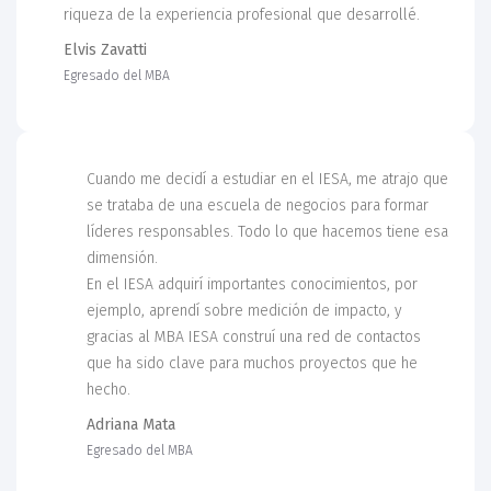
riqueza de la experiencia profesional que desarrollé.
Elvis Zavatti
Egresado del MBA
Cuando me decidí a estudiar en el IESA, me atrajo que
se trataba de una escuela de negocios para formar
líderes responsables. Todo lo que hacemos tiene esa
dimensión.
En el IESA adquirí importantes conocimientos, por
ejemplo, aprendí sobre medición de impacto, y
gracias al MBA IESA construí una red de contactos
que ha sido clave para muchos proyectos que he
hecho.
Adriana Mata
Egresado del MBA