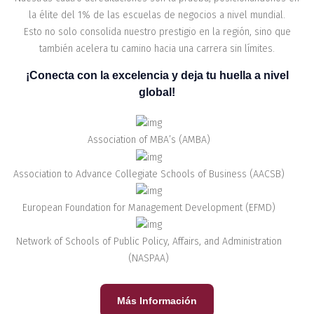
la élite del 1% de las escuelas de negocios a nivel mundial.
Esto no solo consolida nuestro prestigio en la región, sino que
también acelera tu camino hacia una carrera sin límites.
¡Conecta con la excelencia y deja tu huella a nivel
global!
Association of MBA’s (AMBA)
Association to Advance Collegiate Schools of Business (AACSB)
European Foundation for Management Development (EFMD)
Network of Schools of Public Policy, Affairs, and Administration
(NASPAA)
Más Información