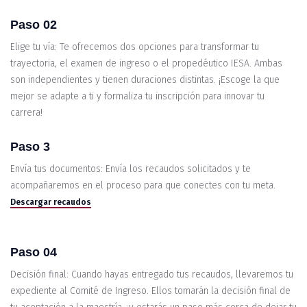
Paso 02
Elige tu vía: Te ofrecemos dos opciones para transformar tu
trayectoria, el examen de ingreso o el propedéutico IESA. Ambas
son independientes y tienen duraciones distintas. ¡Escoge la que
mejor se adapte a ti y formaliza tu inscripción para innovar tu
carrera!
Paso 3
Envía tus documentos: Envía los recaudos solicitados y te
acompañaremos en el proceso para que conectes con tu meta.
Descargar recaudos
Paso 04
Decisión final: Cuando hayas entregado tus recaudos, llevaremos tu
expediente al Comité de Ingreso. Ellos tomarán la decisión final de