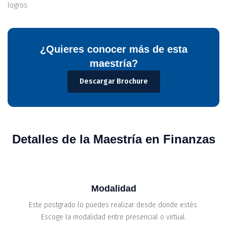
logros.
¿Quieres conocer más de esta
maestría?
Descargar Brochure
Detalles de la Maestría en Finanzas
Modalidad
Este postgrado lo puedes realizar desde donde estés.
Escoge la modalidad entre presencial o virtual.