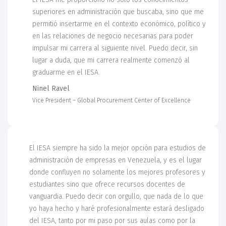
superiores en administración que buscaba, sino que me
permitió insertarme en el contexto económico, político y
en las relaciones de negocio necesarias para poder
impulsar mi carrera al siguiente nivel. Puedo decir, sin
lugar a duda, que mi carrera realmente comenzó al
graduarme en el IESA.
Ninel Ravel
Vice President – Global Procurement Center of Excellence
El IESA siempre ha sido la mejor opción para estudios de
administración de empresas en Venezuela, y es el lugar
donde confluyen no solamente los mejores profesores y
estudiantes sino que ofrece recursos docentes de
vanguardia. Puedo decir con orgullo, que nada de lo que
yo haya hecho y haré profesionalmente estará desligado
del IESA, tanto por mi paso por sus aulas como por la