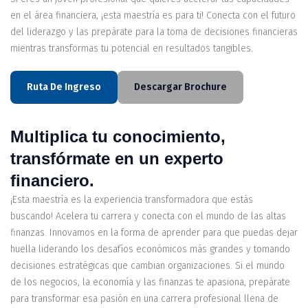
en el área financiera, ¡esta maestría es para ti! Conecta con el futuro
del liderazgo y las prepárate para la toma de decisiones financieras
mientras transformas tu potencial en resultados tangibles.
Ruta De Ingreso
Descargar Brochure
Multiplica tu conocimiento,
transfórmate en un experto
financiero.
¡Esta maestría es la experiencia transformadora que estás
buscando! Acelera tu carrera y conecta con el mundo de las altas
finanzas. Innovamos en la forma de aprender para que puedas dejar
huella liderando los desafíos económicos más grandes y tomando
decisiones estratégicas que cambian organizaciones. Si el mundo
de los negocios, la economía y las finanzas te apasiona, prepárate
para transformar esa pasión en una carrera profesional llena de