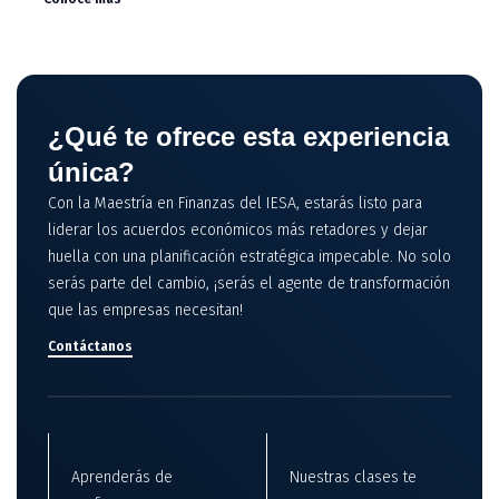
¿Qué te ofrece esta experiencia
única?
Con la Maestría en Finanzas del IESA, estarás listo para
liderar los acuerdos económicos más retadores y dejar
huella con una planificación estratégica impecable. No solo
serás parte del cambio, ¡serás el agente de transformación
que las empresas necesitan!
Contáctanos
Aprenderás de
Nuestras clases te