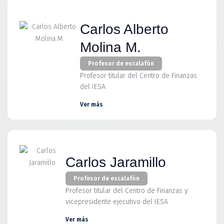
Carlos Alberto
Molina M.
Profesor de escalafón
Profesor titular del Centro de Finanzas
del IESA
Ver más
Carlos Jaramillo
Profesor de escalafón
Profesor titular del Centro de Finanzas y
vicepresidente ejecutivo del IESA
Ver más