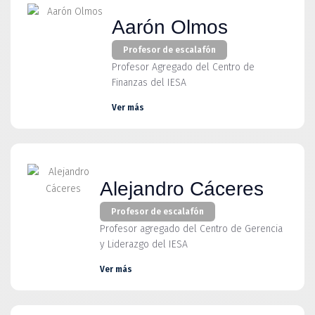
Aarón Olmos
Profesor de escalafón
Profesor Agregado del Centro de
Finanzas del IESA
Ver más
Alejandro Cáceres
Profesor de escalafón
Profesor agregado del Centro de Gerencia
y Liderazgo del IESA
Ver más