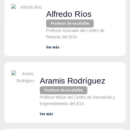
Alfredo Ríos
Profesor de escalafón
Profesor Asociado del Centro de
Finanzas del IESA
Ver más
Aramis Rodríguez
Profesor de escalafón
Profesor titular del Centro de Innovación y
Emprendimiento del IESA
Ver más