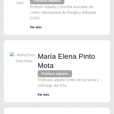
Profesor adjunto
Profesor Adjunto y Director Asociado del
centro Internacional de Energía y ambiente
(CIEA)
Ver más
María Elena Pinto
Mota
Profesor adjunto
Profesora adjunta Centro de Gerencia y
Liderazgo del IESA
Ver más