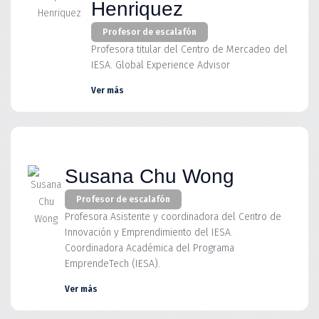
Henriquez
Profesor de escalafón
Profesora titular del Centro de Mercadeo del
IESA. Global Experience Advisor
Ver más
Susana Chu Wong
Profesor de escalafón
Profesora Asistente y coordinadora del Centro de
Innovación y Emprendimiento del IESA.
Coordinadora Académica del Programa
EmprendeTech (IESA).
Ver más