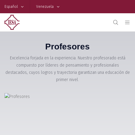
Español
Venezuela
Profesores
Excelencia forjada en la experiencia. Nuestro profesorado está
compuesto por líderes de pensamiento y profesionales
destacados, cuyos logros y trayectoria garantizan una educación de
primer nivel.