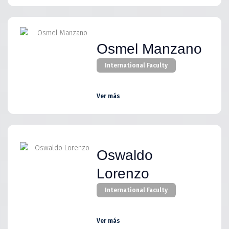
Osmel Manzano
International Faculty
Ver más
Oswaldo
Lorenzo
International Faculty
Ver más