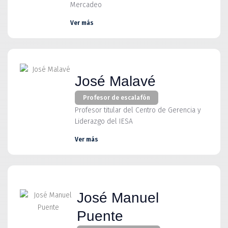
Mercadeo
Ver más
José Malavé
Profesor de escalafón
Profesor titular del Centro de Gerencia y
Liderazgo del IESA
Ver más
José Manuel
Puente