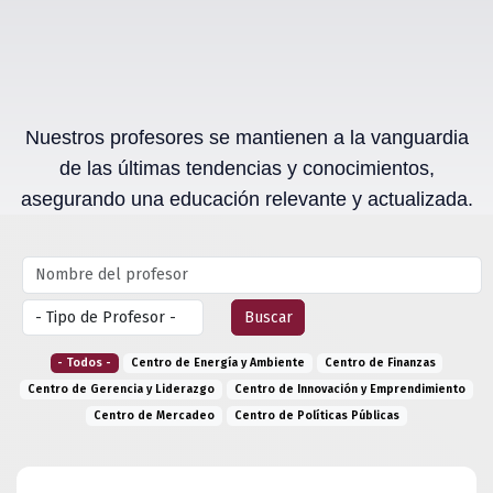
Nuestros profesores se mantienen a la vanguardia
de las últimas tendencias y conocimientos,
asegurando una educación relevante y actualizada.
Buscar
- Todos -
Centro de Energía y Ambiente
Centro de Finanzas
Centro de Gerencia y Liderazgo
Centro de Innovación y Emprendimiento
Centro de Mercadeo
Centro de Políticas Públicas