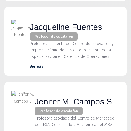
Jacqueline Fuentes
Profesor de escalafón
Profesora asistente del Centro de Innovación y
Emprendimiento del IESA. Coordinadora de la
Especialización en Gerencia de Operaciones
Ver más
Jenifer M. Campos S.
Profesor de escalafón
Profesora asociada del Centro de Mercadeo
del IESA. Coordinadora Académica del MBA