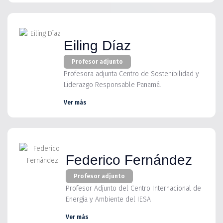
Eiling Díaz
Profesor adjunto
Profesora adjunta Centro de Sostenibilidad y
Liderazgo Responsable Panamá.
Ver más
Federico Fernández
Profesor adjunto
Profesor Adjunto del Centro Internacional de
Energía y Ambiente del IESA
Ver más