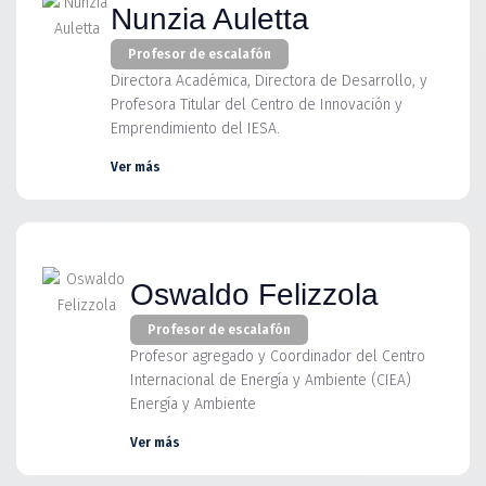
Nunzia Auletta
Profesor de escalafón
Directora Académica, Directora de Desarrollo, y
Profesora Titular del Centro de Innovación y
Emprendimiento del IESA.
Ver más
Oswaldo Felizzola
Profesor de escalafón
Profesor agregado y Coordinador del Centro
Internacional de Energía y Ambiente (CIEA)
Energía y Ambiente
Ver más