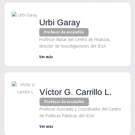
Urbi Garay
Profesor de escalafón
Profesor titular del Centro de Finanzas,
director de Investigaciones del IESA
Ver más
Víctor G. Carrillo L.
Profesor de escalafón
Profesor Asociado y Coordinador del Centro
de Políticas Públicas del IESA
Ver más