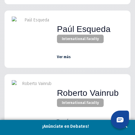
Paúl Esqueda
International Faculty
Ver más
Roberto Vainrub
International Faculty
Ver más
¡Anúnciate en Debates!