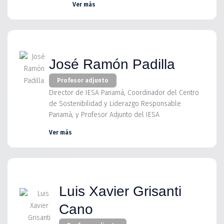
Ver más
José Ramón Padilla
Profesor adjunto
Director de IESA Panamá, Coordinador del Centro
de Sostenibilidad y Liderazgo Responsable
Panamá, y Profesor Adjunto del IESA
Ver más
Luis Xavier Grisanti
Cano