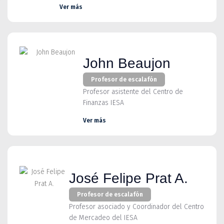
Ver más
John Beaujon
Profesor de escalafón
Profesor asistente del Centro de
Finanzas IESA
Ver más
José Felipe Prat A.
Profesor de escalafón
Profesor asociado y Coordinador del Centro
de Mercadeo del IESA