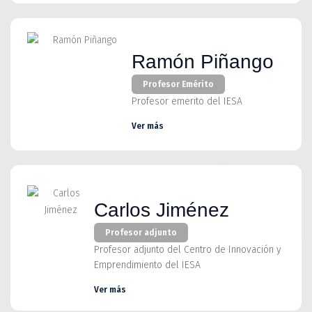
Ramón Piñango
Profesor Emérito
Profesor emerito del IESA
Ver más
Carlos Jiménez
Profesor adjunto
Profesor adjunto del Centro de Innovación y
Emprendimiento del IESA
Ver más