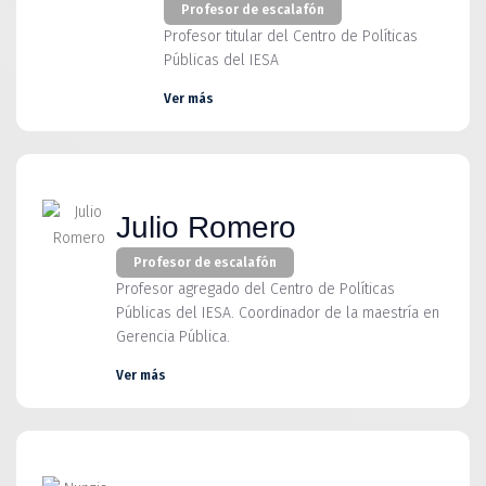
Profesor de escalafón
Profesor titular del Centro de Políticas
Públicas del IESA
Ver más
Julio Romero
Profesor de escalafón
Profesor agregado del Centro de Políticas
Públicas del IESA. Coordinador de la maestría en
Gerencia Pública.
Ver más