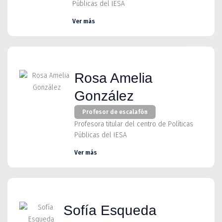
Públicas del IESA
Ver más
Rosa Amelia
González
Profesor de escalafón
Profesora titular del centro de Políticas
Públicas del IESA
Ver más
Sofía Esqueda