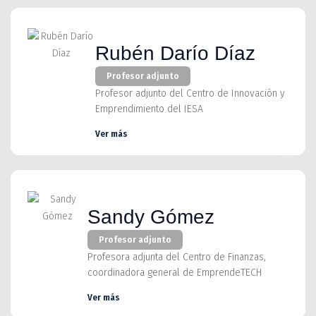
Rubén Darío Díaz
Profesor adjunto
Profesor adjunto del Centro de Innovación y
Emprendimiento del IESA
Ver más
Sandy Gómez
Profesor adjunto
Profesora adjunta del Centro de Finanzas,
coordinadora general de EmprendeTECH
Ver más