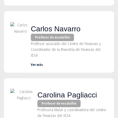
Carlos Navarro
Profesor de escalafón
Profesor asociado del Centro de Finanzas y
Coordinador de la Maestría de Finanzas del
IESA
Ver más
Carolina Pagliacci
Profesor de escalafón
Profesora titular y coordinadora del centro
de Finanzas del IESA