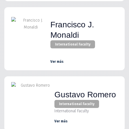
Francisco J.
Monaldi
International Faculty
Ver más
Gustavo Romero
International Faculty
International Faculty
Ver más