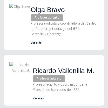
Olga Bravo
Profesor adjunto
Profesora Adjunta y coordinadora del Centro
de Gerencia y Liderazgo del IESA.
Gerencia y Liderazgo
Ver más
Ricardo Vallenilla M.
Profesor adjunto
Profesor adjunto y coordinador de la
Maestría de Mercadeo del IESA
Ver más