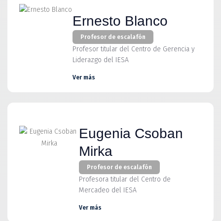
Ernesto Blanco
Profesor de escalafón
Profesor titular del Centro de Gerencia y
Liderazgo del IESA
Ver más
Eugenia Csoban
Mirka
Profesor de escalafón
Profesora titular del Centro de
Mercadeo del IESA
Ver más