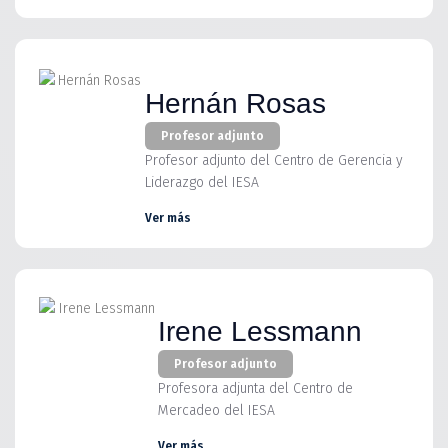
Hernán Rosas
Profesor adjunto
Profesor adjunto del Centro de Gerencia y
Liderazgo del IESA
Ver más
Irene Lessmann
Profesor adjunto
Profesora adjunta del Centro de
Mercadeo del IESA
Ver más