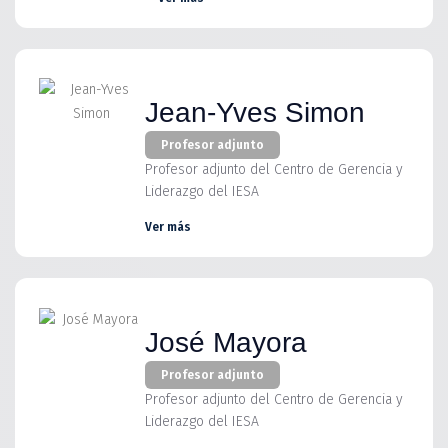
Jean-Yves Simon
Profesor adjunto
Profesor adjunto del Centro de Gerencia y
Liderazgo del IESA
Ver más
José Mayora
Profesor adjunto
Profesor adjunto del Centro de Gerencia y
Liderazgo del IESA