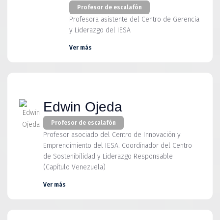
Profesor de escalafón
Profesora asistente del Centro de Gerencia
y Liderazgo del IESA
Ver más
Edwin Ojeda
Profesor de escalafón
Profesor asociado del Centro de Innovación y
Emprendimiento del IESA. Coordinador del Centro
de Sostenibilidad y Liderazgo Responsable
(Capítulo Venezuela)
Ver más