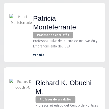
Patricia
Monteferrante
Profesor de escalafón
Profesora titular del centro de Innovación y
Emprendimiento del IESA
Ver más
Richard K. Obuchi
M.
Profesor de escalafón
Profesor agregado del Centro de Políticas