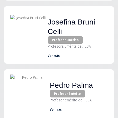
Josefina Bruni
Celli
Profesor Emérito
Profesora Emérita del IESA
Ver más
Pedro Palma
Profesor Emérito
Profesor emérito del IESA
Ver más