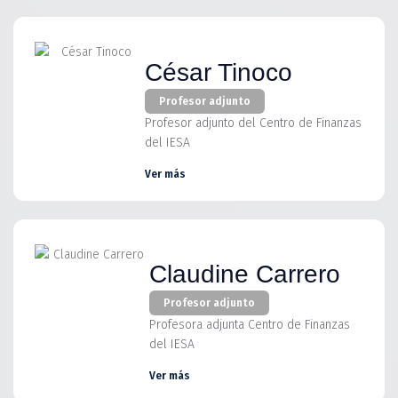
César Tinoco
Profesor adjunto
Profesor adjunto del Centro de Finanzas
del IESA
Ver más
Claudine Carrero
Profesor adjunto
Profesora adjunta Centro de Finanzas
del IESA
Ver más