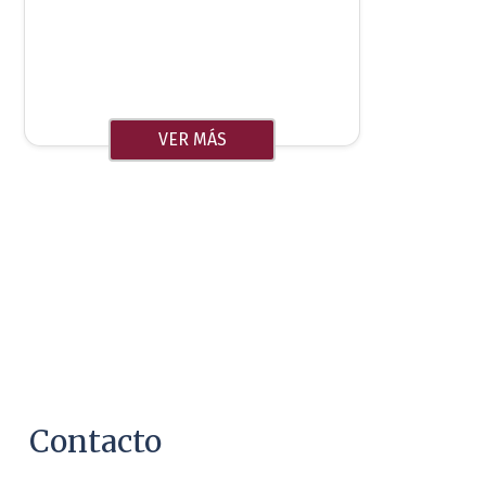
VER MÁS
Contacto