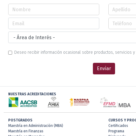
Deseo recibir información ocasional sobre productos, servicios y 
Enviar
NUESTRAS ACREDITACIONES
POSTGRADOS
CURSOS Y PRO
Maestría en Administración (MBA)
Certificados
Maestría en Finanzas
Programa