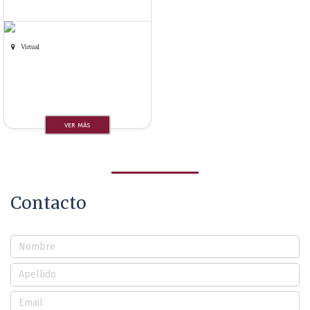
Virtual
VER MÁS
Contacto