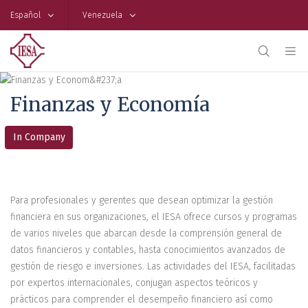
Español
Venezuela
Finanzas y Economía
In Company
Para profesionales y gerentes que desean optimizar la gestión
financiera en sus organizaciones, el IESA ofrece cursos y programas
de varios niveles que abarcan desde la comprensión general de
datos financieros y contables, hasta conocimientos avanzados de
gestión de riesgo e inversiones. Las actividades del IESA, facilitadas
por expertos internacionales, conjugan aspectos teóricos y
prácticos para comprender el desempeño financiero así como