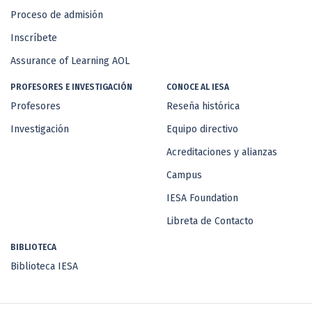
Proceso de admisión
Inscríbete
Assurance of Learning AOL
PROFESORES E INVESTIGACIÓN
CONOCE AL IESA
Profesores
Reseña histórica
Investigación
Equipo directivo
Acreditaciones y alianzas
Campus
IESA Foundation
Libreta de Contacto
BIBLIOTECA
Biblioteca IESA