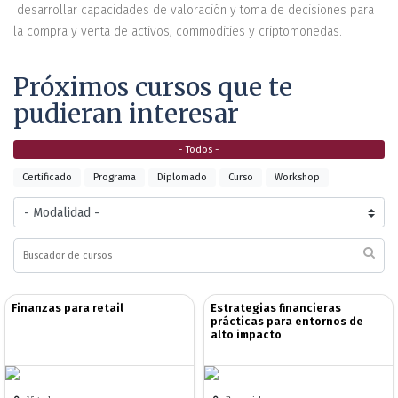
desarrollar capacidades de valoración y toma de decisiones para
la compra y venta de activos, commodities y criptomonedas.
Próximos cursos que te
pudieran interesar
- Todos -
Certificado
Programa
Diplomado
Curso
Workshop
Finanzas para retail
Estrategias financieras
prácticas para entornos de
alto impacto