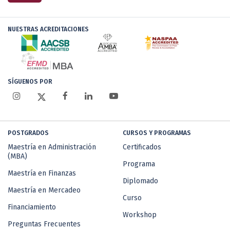
NUESTRAS ACREDITACIONES
SÍGUENOS POR
POSTGRADOS
CURSOS Y PROGRAMAS
Maestría en Administración
Certificados
(MBA)
Programa
Maestría en Finanzas
Diplomado
Maestría en Mercadeo
Curso
Financiamiento
Workshop
Preguntas Frecuentes