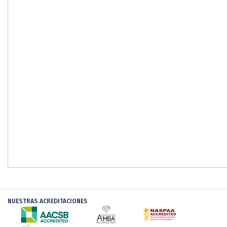
NUESTRAS ACREDITACIONES