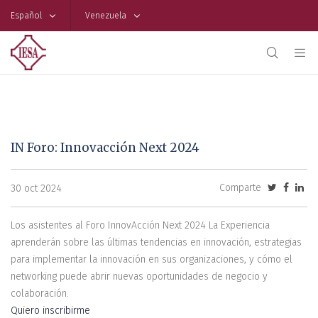
Español
Venezuela
IN Foro: Innovacción Next 2024
Comparte
30 oct 2024
Los asistentes al Foro InnovAcción Next 2024 La Experiencia
aprenderán sobre las últimas tendencias en innovación, estrategias
para implementar la innovación en sus organizaciones, y cómo el
networking puede abrir nuevas oportunidades de negocio y
colaboración.
Quiero inscribirme