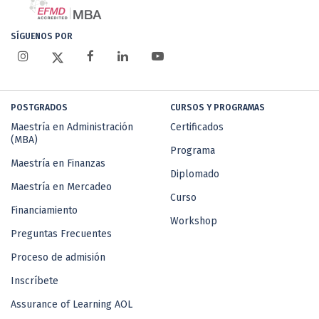
SÍGUENOS POR
POSTGRADOS
CURSOS Y PROGRAMAS
Maestría en Administración
Certificados
(MBA)
Programa
Maestría en Finanzas
Diplomado
Maestría en Mercadeo
Curso
Financiamiento
Workshop
Preguntas Frecuentes
Proceso de admisión
Inscríbete
Assurance of Learning AOL