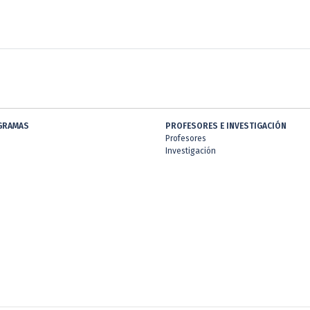
GRAMAS
PROFESORES E INVESTIGACIÓN
Profesores
Investigación