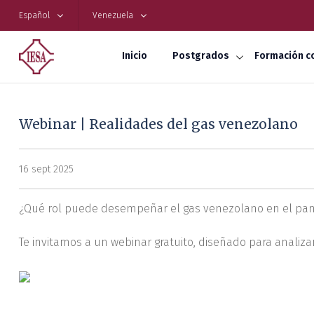
Español
Venezuela
Inicio
Postgrados
Formación c
Webinar | Realidades del gas venezolano
16 sept 2025
¿Qué rol puede desempeñar el gas venezolano en el pan
Te invitamos a un webinar gratuito, diseñado para analiza