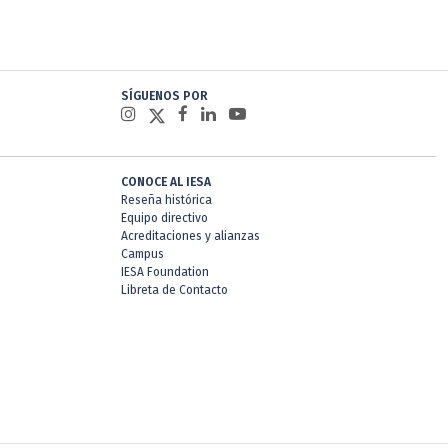
SÍGUENOS POR
CONOCE AL IESA
Reseña histórica
Equipo directivo
Acreditaciones y alianzas
Campus
IESA Foundation
Libreta de Contacto