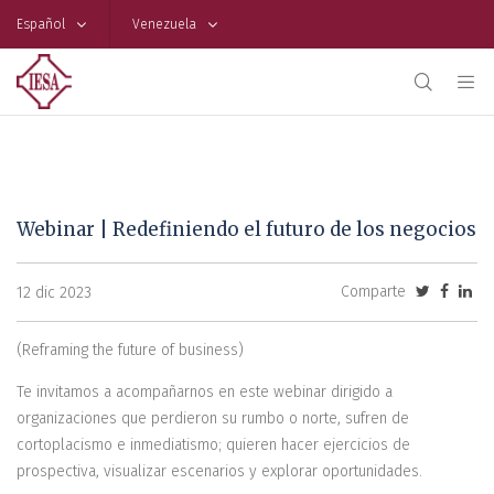
Español
Venezuela
Webinar | Redefiniendo el futuro de los negocios
Comparte
12 dic 2023
(Reframing the future of business)
Te invitamos a acompañarnos en este webinar dirigido a
organizaciones que perdieron su rumbo o norte, sufren de
cortoplacismo e inmediatismo; quieren hacer ejercicios de
prospectiva, visualizar escenarios y explorar oportunidades.