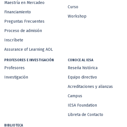
Maestría en Mercadeo
Curso
Financiamiento
Workshop
Preguntas Frecuentes
Proceso de admisión
Inscríbete
Assurance of Learning AOL
PROFESORES E INVESTIGACIÓN
CONOCE AL IESA
Profesores
Reseña histórica
Investigación
Equipo directivo
Acreditaciones y alianzas
Campus
IESA Foundation
Libreta de Contacto
BIBLIOTECA