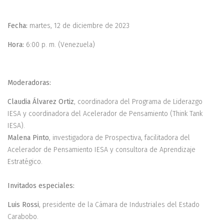
Fecha:
martes, 12 de diciembre de 2023
Hora:
6:00 p. m. (Venezuela)
Moderadoras:
Claudia Álvarez Ortiz
, coordinadora del Programa de Liderazgo
IESA y coordinadora del Acelerador de Pensamiento (Think Tank
IESA).
Malena Pinto
, investigadora de Prospectiva, facilitadora del
Acelerador de Pensamiento IESA y consultora de Aprendizaje
Estratégico.
Invitados especiales:
Luis Rossi
, presidente de la Cámara de Industriales del Estado
Carabobo.