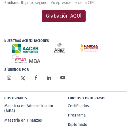
Emiliano Rujano
, segundo Vicepresidente de la CIEC.
Grabación AQUÍ
NUESTRAS ACREDITACIONES
SÍGUENOS POR
POSTGRADOS
CURSOS Y PROGRAMAS
Maestría en Administración
Certificados
(MBA)
Programa
Maestría en Finanzas
Diplomado