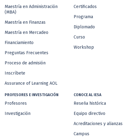
Maestría en Administración
Certificados
(MBA)
Programa
Maestría en Finanzas
Diplomado
Maestría en Mercadeo
Curso
Financiamiento
Workshop
Preguntas Frecuentes
Proceso de admisión
Inscríbete
Assurance of Learning AOL
PROFESORES E INVESTIGACIÓN
CONOCE AL IESA
Profesores
Reseña histórica
Investigación
Equipo directivo
Acreditaciones y alianzas
Campus