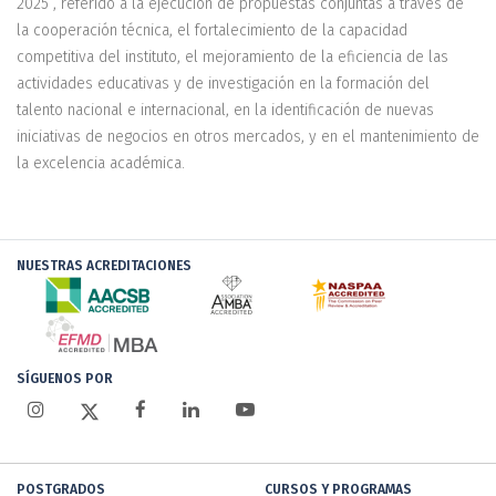
2025”, referido a la ejecución de propuestas conjuntas a través de
la cooperación técnica, el fortalecimiento de la capacidad
competitiva del instituto, el mejoramiento de la eficiencia de las
actividades educativas y de investigación en la formación del
talento nacional e internacional, en la identificación de nuevas
iniciativas de negocios en otros mercados, y en el mantenimiento de
la excelencia académica.
NUESTRAS ACREDITACIONES
SÍGUENOS POR
POSTGRADOS
CURSOS Y PROGRAMAS