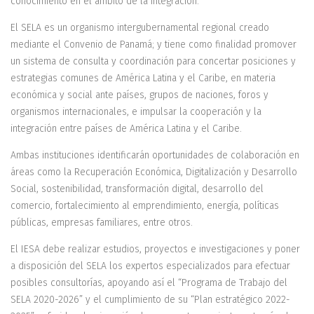
conocimiento en el ámbito de la integración.
El SELA es un organismo intergubernamental regional creado
mediante el Convenio de Panamá; y tiene como finalidad promover
un sistema de consulta y coordinación para concertar posiciones y
estrategias comunes de América Latina y el Caribe, en materia
económica y social ante países, grupos de naciones, foros y
organismos internacionales, e impulsar la cooperación y la
integración entre países de América Latina y el Caribe.
Ambas instituciones identificarán oportunidades de colaboración en
áreas como la Recuperación Económica, Digitalización y Desarrollo
Social, sostenibilidad, transformación digital, desarrollo del
comercio, fortalecimiento al emprendimiento, energía, políticas
públicas, empresas familiares, entre otros.
El IESA debe realizar estudios, proyectos e investigaciones y poner
a disposición del SELA los expertos especializados para efectuar
posibles consultorías, apoyando así el “Programa de Trabajo del
SELA 2020-2026” y el cumplimiento de su “Plan estratégico 2022-