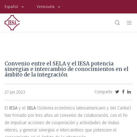
Español
Venezuela
Convenio entre el SELA y el IESA potencia
sinergias e intercambio de conocimientos en el
ámbito de la integración
Comparte
27 jun 2023
El
IESA
y el
SELA
(Sistema económico latinoamericano y del Caribe)
han firmado por tres años un convenio de colaboración, con el fin
de impulsar acciones de cooperación y actividades de mutuo
interés, y generar sinergias e intercambios que potencien el