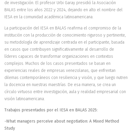
de investigación. El profesor Urbi Garay presidió la Asociación
BALAS entre los años 2022 y 2024, dejando en alto el nombre del
IESA en la comunidad académica latinoamericana.
La participación del IESA en BALAS reafirma el compromiso de la
institución con la producción de conocimiento riguroso y pertinente,
su metodología de aprendizaje centrada en el participante, basada
en casos que contribuyen significativamente al desarrollo de
líderes capaces de transformar organizaciones en contextos
complejos. Muchos de los casos presentados se basan en
experiencias reales de empresas venezolanas, que enfrentan
dilemas contemporáneos con resiliencia y visión, y que luego nutren
la docencia en nuestras maestrías. De esa manera, se crea un
círculo virtuoso entre investigación, aula y realidad empresarial con
visión latinoamericana.
Trabajos presentados por el IESA en BALAS 2025:
-What managers perceive about negotiation: A Mixed Method
Study