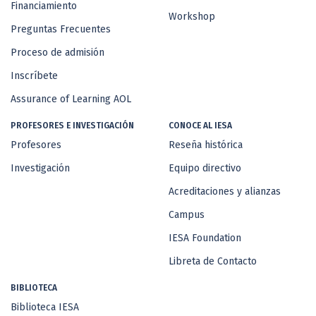
Financiamiento
Workshop
Preguntas Frecuentes
Proceso de admisión
Inscríbete
Assurance of Learning AOL
PROFESORES E INVESTIGACIÓN
CONOCE AL IESA
Profesores
Reseña histórica
Investigación
Equipo directivo
Acreditaciones y alianzas
Campus
IESA Foundation
Libreta de Contacto
BIBLIOTECA
Biblioteca IESA