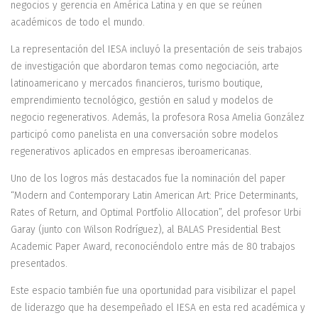
negocios y gerencia en América Latina y en que se reúnen
académicos de todo el mundo.
La representación del IESA incluyó la presentación de seis trabajos
de investigación que abordaron temas como negociación, arte
latinoamericano y mercados financieros, turismo boutique,
emprendimiento tecnológico, gestión en salud y modelos de
negocio regenerativos. Además, la profesora Rosa Amelia González
participó como panelista en una conversación sobre modelos
regenerativos aplicados en empresas iberoamericanas.
Uno de los logros más destacados fue la nominación del paper
“Modern and Contemporary Latin American Art: Price Determinants,
Rates of Return, and Optimal Portfolio Allocation”, del profesor Urbi
Garay (junto con Wilson Rodríguez), al BALAS Presidential Best
Academic Paper Award, reconociéndolo entre más de 80 trabajos
presentados.
Este espacio también fue una oportunidad para visibilizar el papel
de liderazgo que ha desempeñado el IESA en esta red académica y