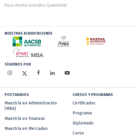
Rosa Amelia González (panelista).
NUESTRAS ACREDITACIONES
SÍGUENOS POR
POSTGRADOS
CURSOS Y PROGRAMAS
Maestría en Administración
Certificados
(MBA)
Programa
Maestría en Finanzas
Diplomado
Maestría en Mercadeo
Curso