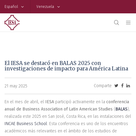
Español
Venezuela
El IESA se destacó en BALAS 2025 con
investigaciones de impacto para América Latina
Comparte
21 may 2025
En el mes de abril, el
IESA
participó activamente en la
conferencia
anual de Business Association of Latin American Studies
(
BALAS
),
realizada este 2025 en San José, Costa Rica, en las instalaciones del
INCAE Business School
. Esta conferencia es uno de los encuentros
académicos más relevantes en el ámbito de los estudios de