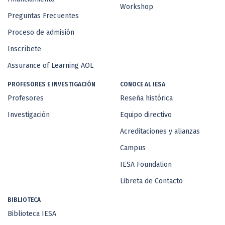
Workshop
Preguntas Frecuentes
Proceso de admisión
Inscríbete
Assurance of Learning AOL
PROFESORES E INVESTIGACIÓN
CONOCE AL IESA
Profesores
Reseña histórica
Investigación
Equipo directivo
Acreditaciones y alianzas
Campus
IESA Foundation
Libreta de Contacto
BIBLIOTECA
Biblioteca IESA