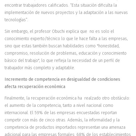
encontrar trabajadores calificados. “Esta situación dificulta la
implementación de nuevos proyectos y la adaptación a las nuevas
tecnologías”.
Sin embargo, el profesor Obuchi explica que no es solo el
conocimiento experto/técnico lo que le hace falta a las empresas,
sino que estas también buscan habilidades como "honestidad,
compromiso, resolución de problemas, educación y conocimiento
básico del trabajo", lo que refleja la necesidad de un perfil de
trabajador más completo y adaptable.
Incremento de competencia en desigualdad de condiciones
afecta recuperación económica
Finalmente, la recuperación económica ha realzado otro obstáculo:
el aumento de la competencia, tanto a nivel nacional como
internacional. El 59% de las empresas encuestadas reportan
competir con más de cinco otras. Además, la informalidad y la
competencia de productos importados representan una amenaza
adicional para las empresas formales: 68% de los establecimientos