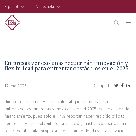
Español
Venezuela
Empresas venezolanas requerirán innovación y
flexibilidad para enfrentar obstáculos en el 2025
Comparte
17 ene 2025
Uno de los principales obstáculos al que se podrían seguir
enfrentado las empresas venezolanas en el 2025 es la escasez de
financiamiento, pues solo el 14% reportan haber recibido crédito
comercial; y para solventar esta situación, muchas compañías han
recurrido al capital propio, a la emisión de deuda y a la utilización