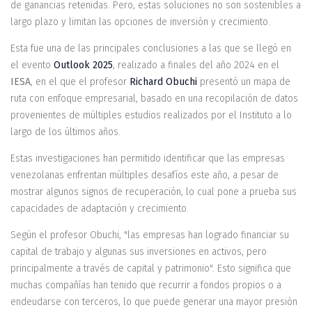
de ganancias retenidas. Pero, estas soluciones no son sostenibles a
largo plazo y limitan las opciones de inversión y crecimiento.
Esta fue una de las principales conclusiones a las que se llegó en
el evento
Outlook 2025
, realizado a finales del año 2024 en el
IESA
, en el que el profesor
Richard Obuchi
presentó un mapa de
ruta con enfoque empresarial, basado en una recopilación de datos
provenientes de múltiples estudios realizados por el Instituto a lo
largo de los últimos años.
Estas investigaciones han permitido identificar que las empresas
venezolanas enfrentan múltiples desafíos este año, a pesar de
mostrar algunos signos de recuperación, lo cual pone a prueba sus
capacidades de adaptación y crecimiento.
Según el profesor Obuchi, "las empresas han logrado financiar su
capital de trabajo y algunas sus inversiones en activos, pero
principalmente a través de capital y patrimonio". Esto significa que
muchas compañías han tenido que recurrir a fondos propios o a
endeudarse con terceros, lo que puede generar una mayor presión