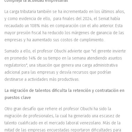
compleja la actividad empresarial
La carga tributaria también se ha incrementado en los últimos años,
y como evidencia de ello, para finales del 2024, el Seniat había
recaudado un 108% más en comparación con el año anterior. Esta
mayor presión fiscal ha reducido los márgenes de ganancia de las
empresas y ha aumentado sus costos de cumplimiento.
Sumado a ello, el profesor Obuchi advierte que "el gerente invierte
en promedio 14% de su tiempo en la semana atendiendo asuntos
regulatorios", una situación que genera una carga administrativa
adicional para las empresas y desvía recursos que podrían
destinarse a actividades más productivas.
La migración de talentos dificulta la retención y contratación en
puestos clave
Otro gran desafío que refiere el profesor Obuchi ha sido la
migración de profesionales, la cual ha generado una escasez de
talento cualificado en el mercado laboral venezolano. Más de la
mitad de las empresas encuestadas reportaron dificultades para