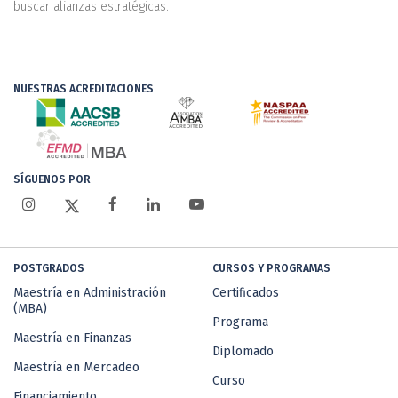
buscar alianzas estratégicas.
NUESTRAS ACREDITACIONES
SÍGUENOS POR
POSTGRADOS
CURSOS Y PROGRAMAS
Maestría en Administración
Certificados
(MBA)
Programa
Maestría en Finanzas
Diplomado
Maestría en Mercadeo
Curso
Financiamiento