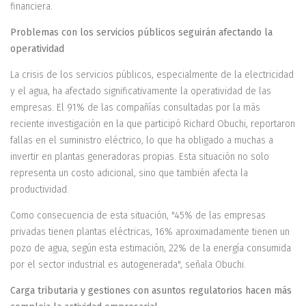
financiera.
Problemas con los servicios públicos seguirán afectando la
operatividad
La crisis de los servicios públicos, especialmente de la electricidad
y el agua, ha afectado significativamente la operatividad de las
empresas. El 91% de las compañías consultadas por la más
reciente investigación en la que participó Richard Obuchi, reportaron
fallas en el suministro eléctrico, lo que ha obligado a muchas a
invertir en plantas generadoras propias. Esta situación no solo
representa un costo adicional, sino que también afecta la
productividad.
Como consecuencia de esta situación, "45% de las empresas
privadas tienen plantas eléctricas, 16% aproximadamente tienen un
pozo de agua, según esta estimación, 22% de la energía consumida
por el sector industrial es autogenerada", señala Obuchi.
Carga tributaria y gestiones con asuntos regulatorios hacen más