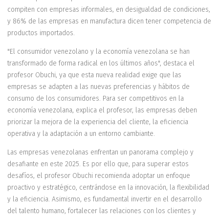
compiten con empresas informales, en desigualdad de condiciones,
y 86% de las empresas en manufactura dicen tener competencia de
productos importados.
"El consumidor venezolano y la economía venezolana se han
transformado de forma radical en los últimos años", destaca el
profesor Obuchi, ya que esta nueva realidad exige que las
empresas se adapten a las nuevas preferencias y hábitos de
consumo de los consumidores. Para ser competitivos en la
economía venezolana, explica el profesor, las empresas deben
priorizar la mejora de la experiencia del cliente, la eficiencia
operativa y la adaptación a un entorno cambiante.
Las empresas venezolanas enfrentan un panorama complejo y
desafiante en este 2025. Es por ello que, para superar estos
desafíos, el profesor Obuchi recomienda adoptar un enfoque
proactivo y estratégico, centrándose en la innovación, la flexibilidad
y la eficiencia. Asimismo, es fundamental invertir en el desarrollo
del talento humano, fortalecer las relaciones con los clientes y