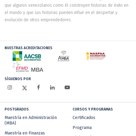
que algunos venezolanos como él construyen historias de éxito en
el mundo y que sus historias pueden influir en el despertar y
evolución de otros emprendedores.
NUESTRAS ACREDITACIONES
SÍGUENOS POR
POSTGRADOS
CURSOS Y PROGRAMAS
Maestría en Administración
Certificados
(MBA)
Programa
Maestría en Finanzas