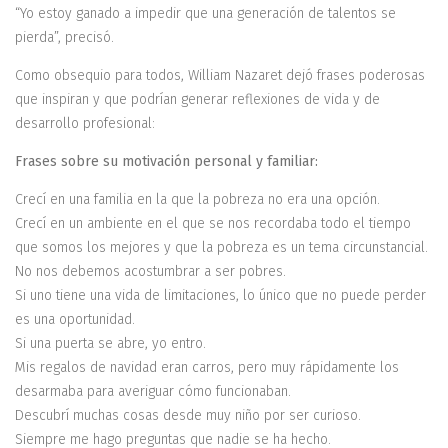
“Yo estoy ganado a impedir que una generación de talentos se
pierda”, precisó.
Como obsequio para todos, William Nazaret dejó frases poderosas
que inspiran y que podrían generar reflexiones de vida y de
desarrollo profesional:
Frases sobre su motivación personal y familiar:
Crecí en una familia en la que la pobreza no era una opción.
Crecí en un ambiente en el que se nos recordaba todo el tiempo
que somos los mejores y que la pobreza es un tema circunstancial.
No nos debemos acostumbrar a ser pobres.
Si uno tiene una vida de limitaciones, lo único que no puede perder
es una oportunidad.
Si una puerta se abre, yo entro.
Mis regalos de navidad eran carros, pero muy rápidamente los
desarmaba para averiguar cómo funcionaban.
Descubrí muchas cosas desde muy niño por ser curioso.
Siempre me hago preguntas que nadie se ha hecho.