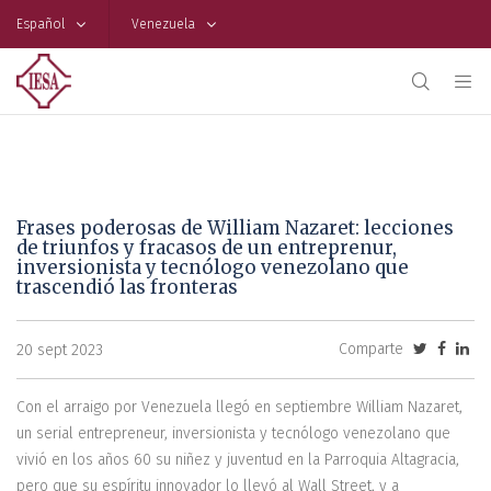
Español
Venezuela
Frases poderosas de William Nazaret: lecciones
de triunfos y fracasos de un entreprenur,
inversionista y tecnólogo venezolano que
trascendió las fronteras
Comparte
20 sept 2023
Con el arraigo por Venezuela llegó en septiembre William Nazaret,
un serial entrepreneur, inversionista y tecnólogo venezolano que
vivió en los años 60 su niñez y juventud en la Parroquia Altagracia,
pero que su espíritu innovador lo llevó al Wall Street, y a