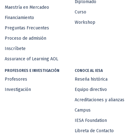
Diplomado
Maestría en Mercadeo
Curso
Financiamiento
Workshop
Preguntas Frecuentes
Proceso de admisión
Inscríbete
Assurance of Learning AOL
PROFESORES E INVESTIGACIÓN
CONOCE AL IESA
Profesores
Reseña histórica
Investigación
Equipo directivo
Acreditaciones y alianzas
Campus
IESA Foundation
Libreta de Contacto