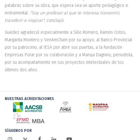
palabras sobre su obra, que espera sea un aporte pedagógico e
instrumental.
"Soy un profesor al que le interesa transmitir,
transferir e inspirar"
, concluyó.
Guédez agradeció especialmente a Silio Romero, Ramón Ostos,
Margarita Montero y VenAmCham por su apoyo, al Banco Provincial
por su patrocinio, al IESA por abrir sus puertas, a la Fundación
Empresas Polar por su colaboración y a Maruja Dagnino, periodista,
por su acompañamiento en sus proyectos intelectuales de los
últimos dos años.
NUESTRAS ACREDITACIONES
SÍGUENOS POR