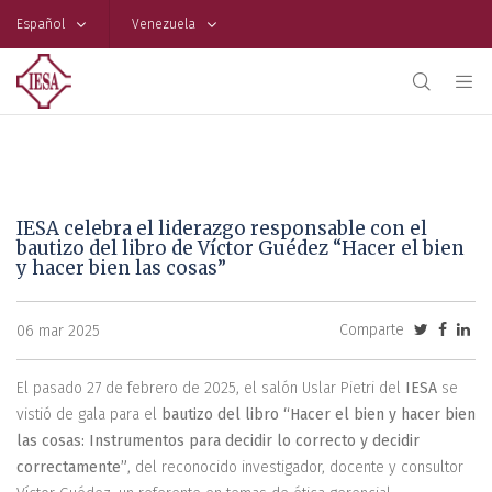
Español
Venezuela
IESA celebra el liderazgo responsable con el
bautizo del libro de Víctor Guédez “Hacer el bien
y hacer bien las cosas”
Comparte
06 mar 2025
El pasado 27 de febrero de 2025, el salón Uslar Pietri del
IESA
se
vistió de gala para el
bautizo del libro “Hacer el bien y hacer bien
las cosas: Instrumentos para decidir lo correcto y decidir
correctamente”
, del reconocido investigador, docente y consultor