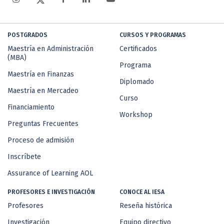
POSTGRADOS
CURSOS Y PROGRAMAS
Maestría en Administración
Certificados
(MBA)
Programa
Maestría en Finanzas
Diplomado
Maestría en Mercadeo
Curso
Financiamiento
Workshop
Preguntas Frecuentes
Proceso de admisión
Inscríbete
Assurance of Learning AOL
PROFESORES E INVESTIGACIÓN
CONOCE AL IESA
Profesores
Reseña histórica
Investigación
Equipo directivo