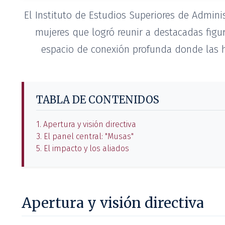
El Instituto de Estudios Superiores de Admini
mujeres que logró reunir a destacadas figu
espacio de conexión profunda donde las hi
TABLA DE CONTENIDOS
1. Apertura y visión directiva
3. El panel central: "Musas"
5. El impacto y los aliados
Apertura y visión directiva