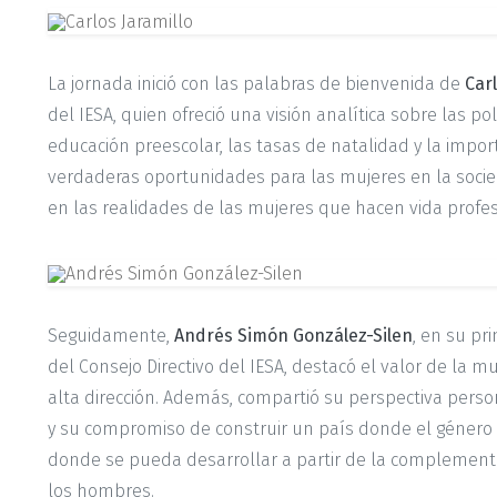
La jornada inició con las palabras de bienvenida de
Carl
del IESA, quien ofreció una visión analítica sobre las pol
educación preescolar, las tasas de natalidad y la impor
verdaderas oportunidades para las mujeres en la socie
en las realidades de las mujeres que hacen vida profesi
Seguidamente,
Andrés Simón González-Silen
, en su p
del Consejo Directivo del IESA, destacó el valor de la mu
alta dirección. Además, compartió su perspectiva perso
y su compromiso de construir un país donde el género 
donde se pueda desarrollar a partir de la complement
los hombres.