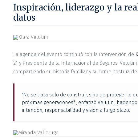
Inspiración, liderazgo y la rea
datos
La agenda del evento continuó con la intervención de
K
21 y Presidente de la Internacional de Seguros. Velutini 
compartiendo su historia familiar y su firme postura de 
"No se trata solo de construir, sino de proteger lo q
próximas generaciones" , enfatizó Velutini, haciend
intención, responsabilidad y visión a largo plazo.