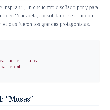
e inspiran" , un encuentro diseñado por y para
miento en Venezuela, consolidándose como un
 el país fueron los grandes protagonistas.
 realidad de los datos
 para el éxito
l: "Musas"