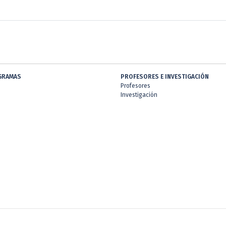
GRAMAS
PROFESORES E INVESTIGACIÓN
Profesores
Investigación