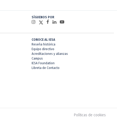
SÍGUENOS POR
CONOCE AL IESA
Reseña histórica
Equipo directivo
Acreditaciones y alianzas
Campus
IESA Foundation
Libreta de Contacto
Políticas de cookies