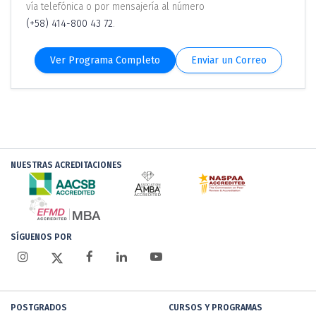
vía telefónica o por mensajería al número
(+58) 414-800 43 72
.
Ver Programa Completo
Enviar un Correo
NUESTRAS ACREDITACIONES
SÍGUENOS POR
POSTGRADOS
CURSOS Y PROGRAMAS