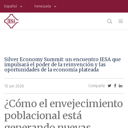
Español
Venezuela
Silver Economy Summit: un encuentro IESA que
impulsará el poder de la reinvención y las
oportunidades de la economía plateada
Comparte
10 jun 2026
¿Cómo el envejecimiento
poblacional está
generando nuevas