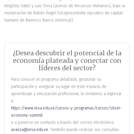
Kingsley Gate) y Luis Sosa (asesor de Recursos Humanos), bajo la
moderación de Rubén Ángel (vicepresidente ejecutivo de capital
humano de Banesco Banco Universal).
¿Desea descubrir el potencial de la
economía plateada y conectar con
líderes del sector?
Para conocer el programa detallado, gestionar su
participación y asegurar su lugar en este espacio de
aprendizaje y vinculación profesional, le invitamos a ingresar
a:
https://www.iesa.edu.ve/cursos-y-programas/cursos/silver-
economy-summit
o a ponerse en contacto a través del correo electrónico
avanza@iesa.edu.ve
. También puede realizar sus consultas