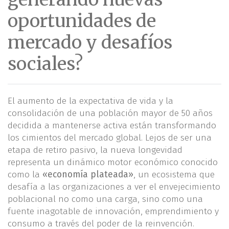
oportunidades de
mercado y desafíos
sociales?
El aumento de la expectativa de vida y la
consolidación de una población mayor de 50 años
decidida a mantenerse activa están transformando
los cimientos del mercado global. Lejos de ser una
etapa de retiro pasivo, la nueva longevidad
representa un dinámico motor económico conocido
como la
«economía plateada»
, un ecosistema que
desafía a las organizaciones a ver el envejecimiento
poblacional no como una carga, sino como una
fuente inagotable de innovación, emprendimiento y
consumo a través del poder de la reinvención.