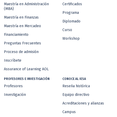
Maestría en Administración
Certificados
(MBA)
Programa
Maestría en Finanzas
Diplomado
Maestría en Mercadeo
Curso
Financiamiento
Workshop
Preguntas Frecuentes
Proceso de admisión
Inscríbete
Assurance of Learning AOL
PROFESORES E INVESTIGACIÓN
CONOCE AL IESA
Profesores
Reseña histórica
Investigación
Equipo directivo
Acreditaciones y alianzas
Campus