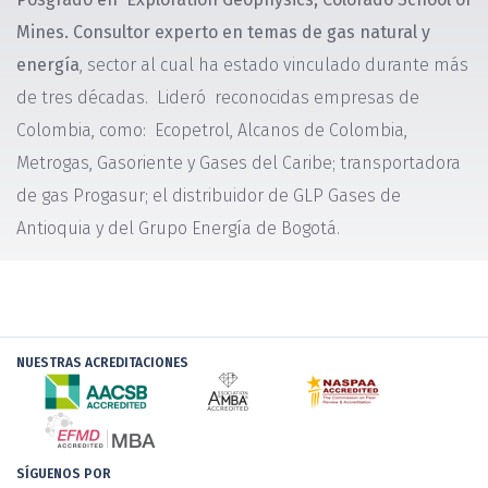
Mines. Consultor experto en temas de gas natural y
energía
, sector al cual ha estado vinculado durante más
de tres décadas. Lideró reconocidas empresas de
Colombia, como: Ecopetrol, Alcanos de Colombia,
Metrogas, Gasoriente y Gases del Caribe; transportadora
de gas Progasur; el distribuidor de GLP Gases de
Antioquia y del Grupo Energía de Bogotá.
NUESTRAS ACREDITACIONES
SÍGUENOS POR