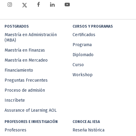
POSTGRADOS
CURSOS Y PROGRAMAS
Maestría en Administración
Certificados
(MBA)
Programa
Maestría en Finanzas
Diplomado
Maestría en Mercadeo
Curso
Financiamiento
Workshop
Preguntas Frecuentes
Proceso de admisión
Inscríbete
Assurance of Learning AOL
PROFESORES E INVESTIGACIÓN
CONOCE AL IESA
Profesores
Reseña histórica