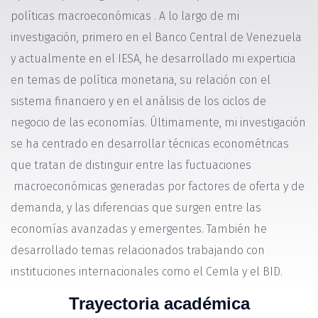
políticas macroeconómicas . A lo largo de mi
investigación, primero en el Banco Central de Venezuela
y actualmente en el IESA, he desarrollado mi experticia
en temas de política monetaria, su relación con el
sistema financiero y en el análisis de los ciclos de
negocio de las economías. Últimamente, mi investigación
se ha centrado en desarrollar técnicas econométricas
que tratan de distinguir entre las fuctuaciones
macroeconómicas generadas por factores de oferta y de
demanda, y las diferencias que surgen entre las
economías avanzadas y emergentes. También he
desarrollado temas relacionados trabajando con
instituciones internacionales como el Cemla y el BID.
Trayectoria académica