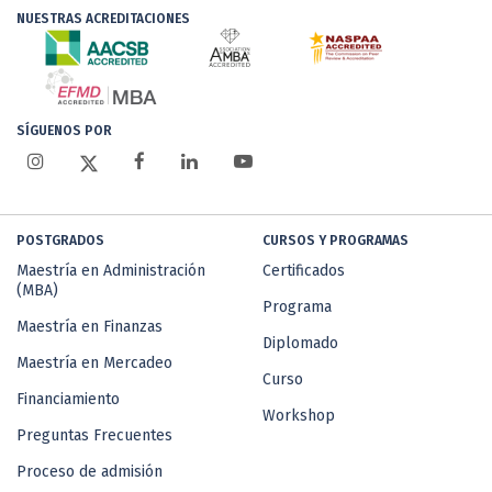
NUESTRAS ACREDITACIONES
SÍGUENOS POR
POSTGRADOS
CURSOS Y PROGRAMAS
Maestría en Administración
Certificados
(MBA)
Programa
Maestría en Finanzas
Diplomado
Maestría en Mercadeo
Curso
Financiamiento
Workshop
Preguntas Frecuentes
Proceso de admisión