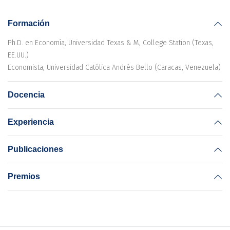
Formación
Ph.D. en Economía, Universidad Texas & M, College Station (Texas,
EE.UU.)
Economista, Universidad Católica Andrés Bello (Caracas, Venezuela)
Docencia
Experiencia
Publicaciones
Premios