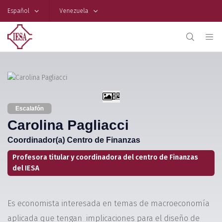
Español
Venezuela
Escalafón
Carolina Pagliacci
Coordinador(a) Centro de Finanzas
Profesora titular y coordinadora del centro de Finanzas
del IESA
Es economista interesada en temas de macroeconomía
aplicada que tengan implicaciones para el diseño de