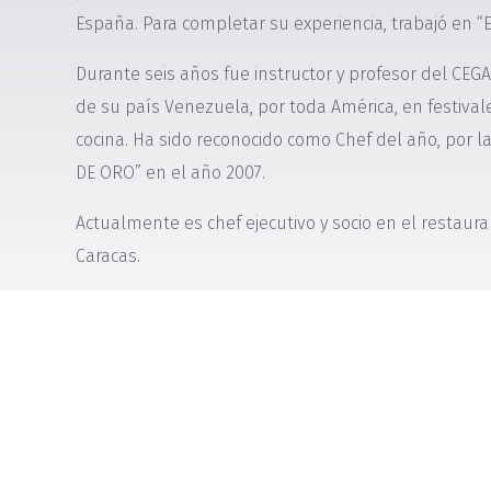
España. Para completar su experiencia, trabajó en “E
Durante seis años fue instructor y profesor del CE
de su país Venezuela, por toda América, en festiva
cocina. Ha sido reconocido como Chef del año, por
DE ORO” en el año 2007.
Actualmente es chef ejecutivo y socio en el restaur
Caracas.