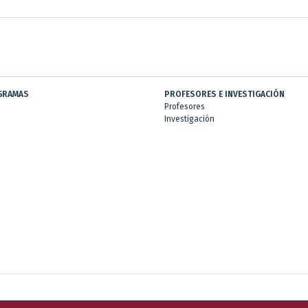
GRAMAS
PROFESORES E INVESTIGACIÓN
Profesores
Investigación