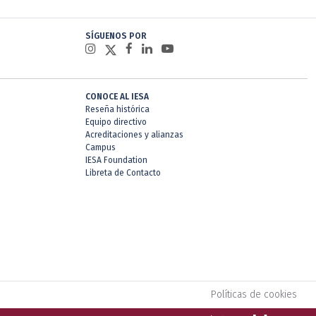
SÍGUENOS POR
CONOCE AL IESA
Reseña histórica
Equipo directivo
Acreditaciones y alianzas
Campus
IESA Foundation
Libreta de Contacto
Políticas de cookies