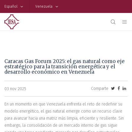
Español
Venezuela
Caracas Gas Forum 2025: el gas natural como eje
estratégico para la transición energética y el
desarrollo económico en Venezuela
Comparte
03 nov 2025
En un momento en que Venezuela enfrenta el reto de redefinir su
modelo energético, el gas natural emerge como un recurso clave
para avanzar hacia una matriz más limpia, eficiente y resiliente. Sin
embargo, la consolidación de un mercado interno de gas sigue