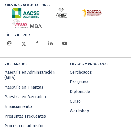
NUESTRAS ACREDITACIONES
SÍGUENOS POR
POSTGRADOS
CURSOS Y PROGRAMAS
Maestría en Administración
Certificados
(MBA)
Programa
Maestría en Finanzas
Diplomado
Maestría en Mercadeo
Curso
Financiamiento
Workshop
Preguntas Frecuentes
Proceso de admisión