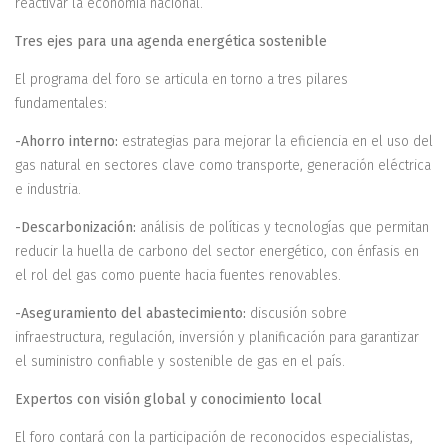
reactivar la economía nacional.
Tres ejes para una agenda energética sostenible
El programa del foro se articula en torno a tres pilares
fundamentales:
-Ahorro interno:
estrategias para mejorar la eficiencia en el uso del
gas natural en sectores clave como transporte, generación eléctrica
e industria.
-Descarbonización:
análisis de políticas y tecnologías que permitan
reducir la huella de carbono del sector energético, con énfasis en
el rol del gas como puente hacia fuentes renovables.
-Aseguramiento del abastecimiento:
discusión sobre
infraestructura, regulación, inversión y planificación para garantizar
el suministro confiable y sostenible de gas en el país.
Expertos con visión global y conocimiento local
El foro contará con la participación de reconocidos especialistas,