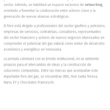
sector. Además, se habilitará un espacio exclusivo de
networking
,
orientado a fomentar la colaboración entre actores clave y la
generación de nuevas alianzas estratégicas.
El foro está dirigido a profesionales del sector gasífero y petrolero,
empresas de servicios, contratistas, consultores, representantes
del sector financiero y actores de nuevos negocios interesados en
comprender el potencial del gas natural como motor de desarrollo
económico y energético en Venezuela.
La jornada culminará con un brindis institucional, en un ambiente
propicio para el intercambio de ideas y la construcción de
soluciones compartidas. Entre las marcas que acompañan este
importante foro del gas, se encuentran: BNC, Ron Santa Teresa,
Narvi, EY y Chocolates Franceschi.