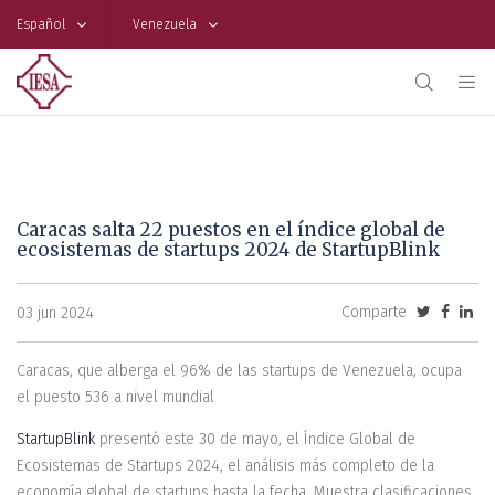
Español
Venezuela
Caracas salta 22 puestos en el índice global de
ecosistemas de startups 2024 de StartupBlink
Comparte
03 jun 2024
Caracas, que alberga el 96% de las startups de Venezuela, ocupa
el puesto 536 a nivel mundial
StartupBlink
presentó este 30 de mayo, el Índice Global de
Ecosistemas de Startups 2024, el análisis más completo de la
economía global de startups hasta la fecha. Muestra clasificaciones