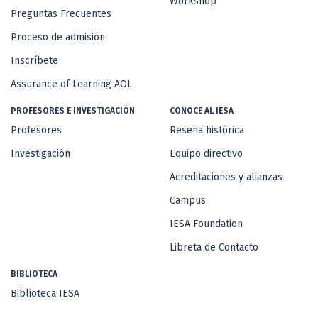
Workshop
Preguntas Frecuentes
Proceso de admisión
Inscríbete
Assurance of Learning AOL
PROFESORES E INVESTIGACIÓN
CONOCE AL IESA
Profesores
Reseña histórica
Investigación
Equipo directivo
Acreditaciones y alianzas
Campus
IESA Foundation
Libreta de Contacto
BIBLIOTECA
Biblioteca IESA