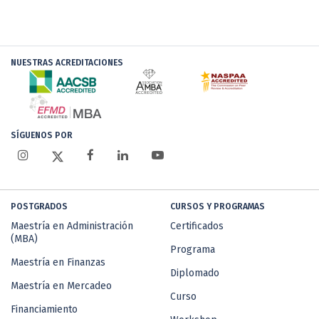
NUESTRAS ACREDITACIONES
SÍGUENOS POR
POSTGRADOS
CURSOS Y PROGRAMAS
Maestría en Administración
Certificados
(MBA)
Programa
Maestría en Finanzas
Diplomado
Maestría en Mercadeo
Curso
Financiamiento