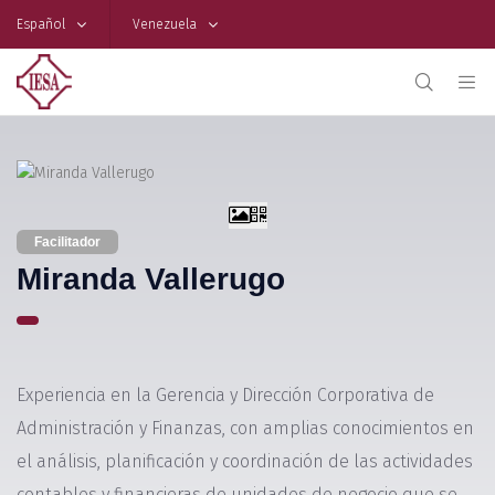
Español
Venezuela
Facilitador
Miranda Vallerugo
Experiencia en la Gerencia y Dirección Corporativa de
Administración y Finanzas, con amplias conocimientos en
el análisis, planificación y coordinación de las actividades
contables y financieras de unidades de negocio que se