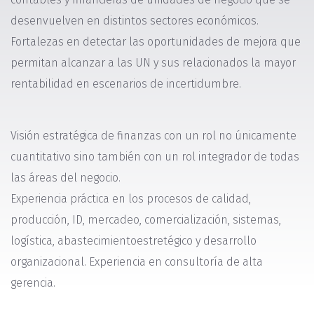
desenvuelven en distintos sectores económicos.
Fortalezas en detectar las oportunidades de mejora que
permitan alcanzar a las UN y sus relacionados la mayor
rentabilidad en escenarios de incertidumbre.
Visión estratégica de finanzas con un rol no únicamente
cuantitativo sino también con un rol integrador de todas
las áreas del negocio.
Experiencia práctica en los procesos de calidad,
producción, ID, mercadeo, comercialización, sistemas,
logística, abastecimientoestretégico y desarrollo
organizacional. Experiencia en consultoría de alta
gerencia.