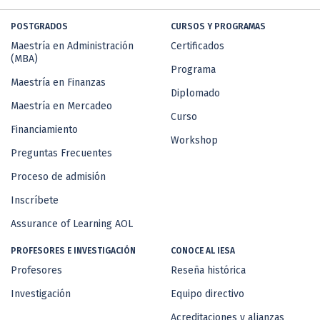
POSTGRADOS
CURSOS Y PROGRAMAS
Maestría en Administración
Certificados
(MBA)
Programa
Maestría en Finanzas
Diplomado
Maestría en Mercadeo
Curso
Financiamiento
Workshop
Preguntas Frecuentes
Proceso de admisión
Inscríbete
Assurance of Learning AOL
PROFESORES E INVESTIGACIÓN
CONOCE AL IESA
Profesores
Reseña histórica
Investigación
Equipo directivo
Acreditaciones y alianzas