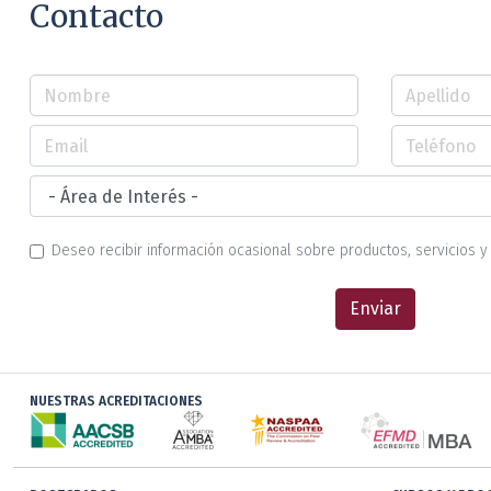
Contacto
Deseo recibir información ocasional sobre productos, servicios y 
Enviar
NUESTRAS ACREDITACIONES