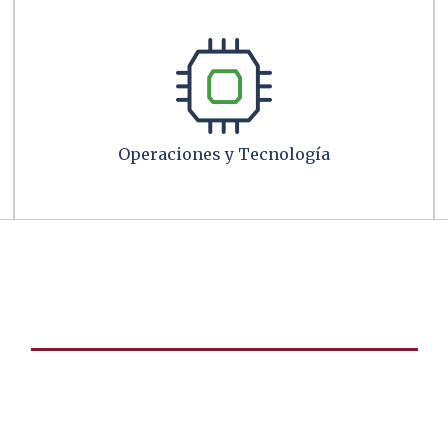
Operaciones y Tecnología