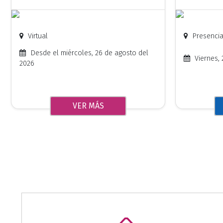
Virtual
Presencia
Desde el miércoles, 26 de agosto del
Viernes, 
2026
VER MÁS