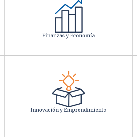
Finanzas y Economía
Innovación y Emprendimiento