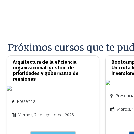
Próximos cursos que te pud
Arquitectura de la eficiencia
Bootcamp:
organizacional: gestión de
Una ruta f
prioridades y gobernanza de
inversion
reuniones
Presencia
Presencial
Martes, 1
Viernes, 7 de agosto del 2026