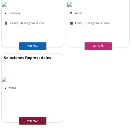
Presencial
Virtual
Viernes, 28 de agosto de 2026
Lunes, 31 de agosto del 2026
VER MÁS
VER MÁS
Soluciones Empresariales
Virtual
VER MÁS