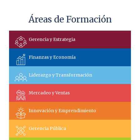
Áreas de Formación
Gerencia y Estrategia
Finanzas y Economía
Liderazgo y Transformación
Mercadeo y Ventas
Innovación y Emprendimiento
Gerencia Pública