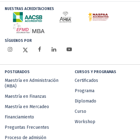
NUESTRAS ACREDITACIONES
SÍGUENOS POR
POSTGRADOS
CURSOS Y PROGRAMAS
Maestría en Administración
Certificados
(MBA)
Programa
Maestría en Finanzas
Diplomado
Maestría en Mercadeo
Curso
Financiamiento
Workshop
Preguntas Frecuentes
Proceso de admisión