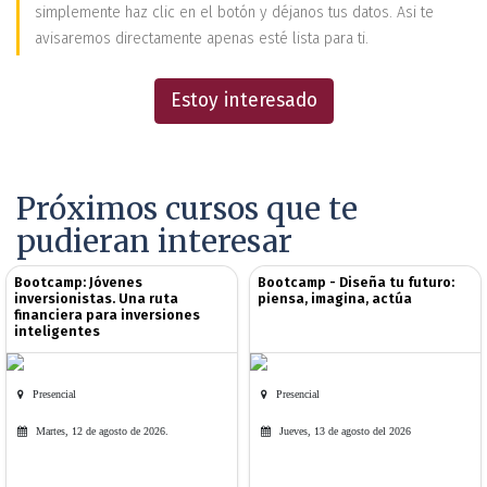
simplemente haz clic en el botón y déjanos tus datos. Asi te
avisaremos directamente apenas esté lista para ti.
Estoy interesado
Próximos cursos que te
pudieran interesar
Bootcamp: Jóvenes
Bootcamp - Diseña tu futuro:
inversionistas. Una ruta
piensa, imagina, actúa
financiera para inversiones
inteligentes
Presencial
Presencial
Martes, 12 de agosto de 2026.
Jueves, 13 de agosto del 2026