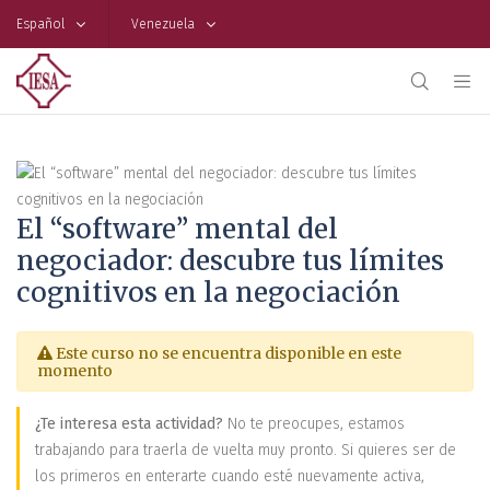
Español
Venezuela
El “software” mental del
negociador: descubre tus límites
cognitivos en la negociación
Este curso no se encuentra disponible en este
momento
¿Te interesa esta actividad?
No te preocupes, estamos
trabajando para traerla de vuelta muy pronto. Si quieres ser de
los primeros en enterarte cuando esté nuevamente activa,