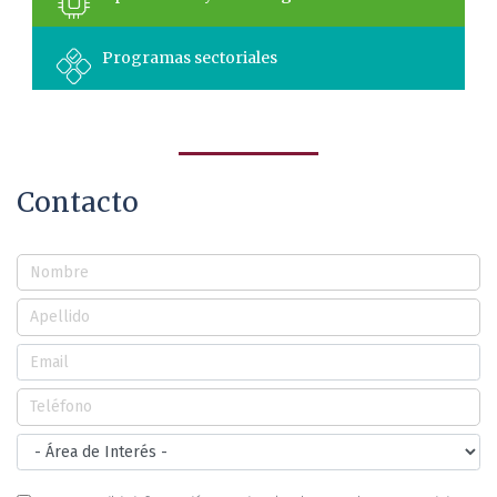
Programas sectoriales
Contacto