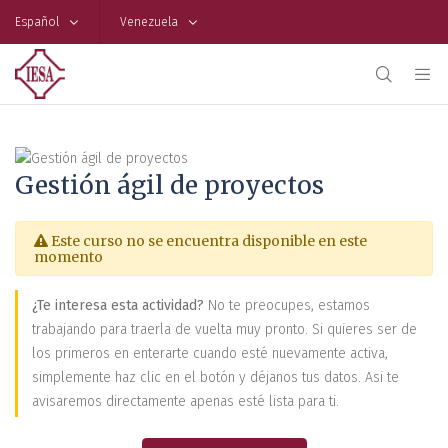
Español
Venezuela
Gestión ágil de proyectos
Este curso no se encuentra disponible en este
momento
¿Te interesa esta actividad?
No te preocupes, estamos
trabajando para traerla de vuelta muy pronto. Si quieres ser de
los primeros en enterarte cuando esté nuevamente activa,
simplemente haz clic en el botón y déjanos tus datos. Asi te
avisaremos directamente apenas esté lista para ti.