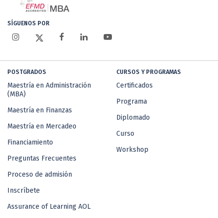
SÍGUENOS POR
POSTGRADOS
CURSOS Y PROGRAMAS
Maestría en Administración
Certificados
(MBA)
Programa
Maestría en Finanzas
Diplomado
Maestría en Mercadeo
Curso
Financiamiento
Workshop
Preguntas Frecuentes
Proceso de admisión
Inscríbete
Assurance of Learning AOL