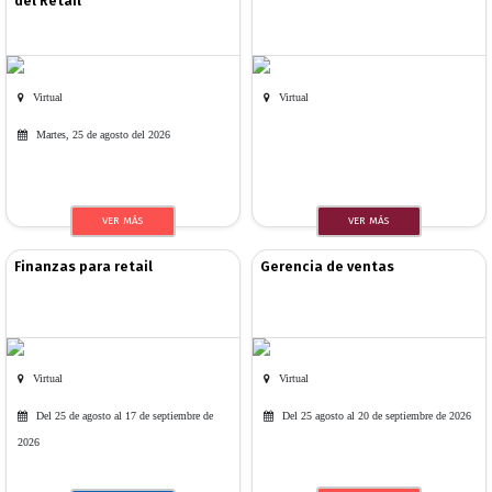
del Retail
Virtual
Virtual
Martes, 25 de agosto del 2026
VER MÁS
VER MÁS
Finanzas para retail
Gerencia de ventas
Virtual
Virtual
Del 25 de agosto al 17 de septiembre de
Del 25 agosto al 20 de septiembre de 2026
2026