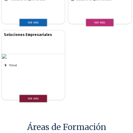
VER MÁS
VER MÁS
Soluciones Empresariales
Virtual
VER MÁS
Áreas de Formación