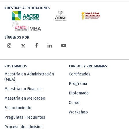
NUESTRAS ACREDITACIONES
SÍGUENOS POR
POSTGRADOS
CURSOS Y PROGRAMAS
Maestría en Administración
Certificados
(MBA)
Programa
Maestría en Finanzas
Diplomado
Maestría en Mercadeo
Curso
Financiamiento
Workshop
Preguntas Frecuentes
Proceso de admisión