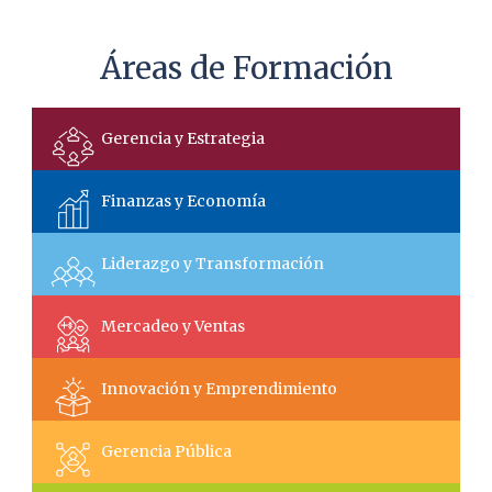
Áreas de Formación
Gerencia y Estrategia
Finanzas y Economía
Liderazgo y Transformación
Mercadeo y Ventas
Innovación y Emprendimiento
Gerencia Pública