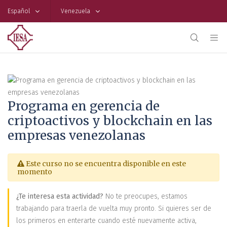
Español
Venezuela
Programa en gerencia de
criptoactivos y blockchain en las
empresas venezolanas
Este curso no se encuentra disponible en este
momento
¿Te interesa esta actividad?
No te preocupes, estamos
trabajando para traerla de vuelta muy pronto. Si quieres ser de
los primeros en enterarte cuando esté nuevamente activa,