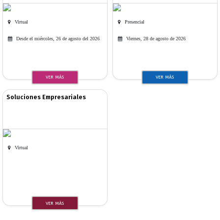
Virtual
Presencial
Desde el miércoles, 26 de agosto del 2026
Viernes, 28 de agosto de 2026
VER MÁS
VER MÁS
Soluciones Empresariales
Virtual
VER MÁS