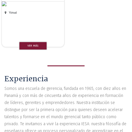
Virtual
VER MÁS
Experiencia
Somos una escuela de gerencia, fundada en 1965, con diez años en
Panamá y con más de cincuenta años de experiencia en formación
de líderes, gerentes y emprendedores. Nuestra institución se
distingue por ser la primera opción para quienes deseen acelerar
talentos y formarse en el mundo gerencial tanto público como
privado. Te invitamos a vivir la experiencia IESA: nuestra filosofía de
enseñanza ofrece un proceso personalizado de aprendizaje en el