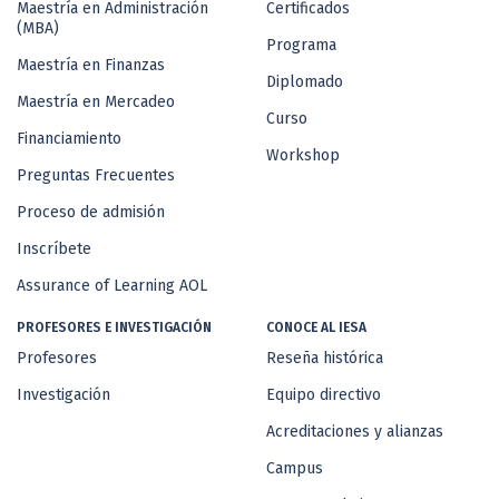
Maestría en Administración
Certificados
(MBA)
Programa
Maestría en Finanzas
Diplomado
Maestría en Mercadeo
Curso
Financiamiento
Workshop
Preguntas Frecuentes
Proceso de admisión
Inscríbete
Assurance of Learning AOL
PROFESORES E INVESTIGACIÓN
CONOCE AL IESA
Profesores
Reseña histórica
Investigación
Equipo directivo
Acreditaciones y alianzas
Campus