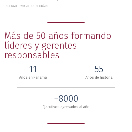
latinoamericanas aliadas.
Más de 50 años formando
líderes y gerentes
responsables
11
55
Años en Panamá
Años de historia
+8000
Ejecutivos egresados al año