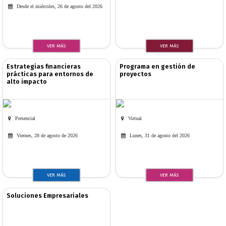
Desde el miércoles, 26 de agosto del 2026
VER MÁS
VER MÁS
Estrategias financieras
Programa en gestión de
prácticas para entornos de
proyectos
alto impacto
Presencial
Virtual
Viernes, 28 de agosto de 2026
Lunes, 31 de agosto del 2026
VER MÁS
VER MÁS
Soluciones Empresariales