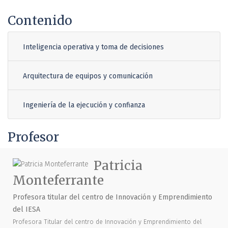
Contenido
Inteligencia operativa y toma de decisiones
Arquitectura de equipos y comunicación
Ingeniería de la ejecución y confianza
Profesor
Patricia
Monteferrante
Profesora titular del centro de Innovación y Emprendimiento
del IESA
Profesora Titular del centro de Innovación y Emprendimiento del