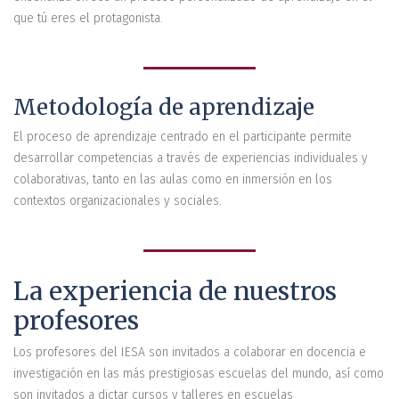
que tú eres el protagonista.
Metodología de aprendizaje
El proceso de aprendizaje centrado en el participante permite
desarrollar competencias a través de experiencias individuales y
colaborativas, tanto en las aulas como en inmersión en los
contextos organizacionales y sociales.
La experiencia de nuestros
profesores
Los profesores del IESA son invitados a colaborar en docencia e
investigación en las más prestigiosas escuelas del mundo, así como
son invitados a dictar cursos y talleres en escuelas