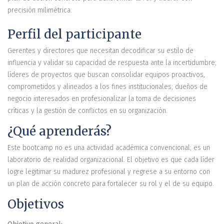
precisión milimétrica.
Perfil del participante
Gerentes y directores que necesitan decodificar su estilo de
influencia y validar su capacidad de respuesta ante la incertidumbre;
líderes de proyectos que buscan consolidar equipos proactivos,
comprometidos y alineados a los fines institucionales; dueños de
negocio interesados en profesionalizar la toma de decisiones
críticas y la gestión de conflictos en su organización.
¿Qué aprenderás?
Este bootcamp no es una actividad académica convencional; es un
laboratorio de realidad organizacional. El objetivo es que cada líder
logre legitimar su madurez profesional y regrese a su entorno con
un plan de acción concreto para fortalecer su rol y el de su equipo.
Objetivos