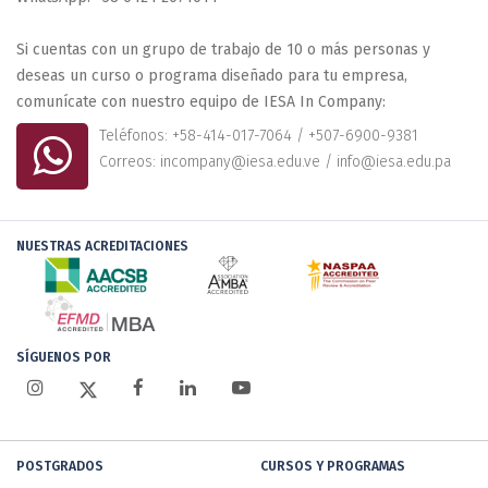
Si cuentas con un grupo de trabajo de 10 o más personas y
deseas un curso o programa diseñado para tu empresa,
comunícate con nuestro equipo de IESA In Company:
Teléfonos: +58-414-017-7064 / +507-6900-9381
Correos: incompany@iesa.edu.ve / info@iesa.edu.pa
NUESTRAS ACREDITACIONES
SÍGUENOS POR
POSTGRADOS
CURSOS Y PROGRAMAS