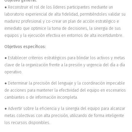
Objetivo general:
● Reconstruir el rol de los líderes participantes mediante un
laboratorio experiencial de alta fidelidad, permitiéndoles validar su
madurez profesional y co-crear un plan de acción estratégico e
inmediato que optimice la toma de decisiones, la sinergia de sus
equipos y la ejecución efectiva en entornos de alta incertidumbre.
Objetivos específicos:
● Establecer criterios estratégicos para blindar los activos y metas
clave de la organización frente a la presión y urgencia del día a día
operativo.
● Determinar la precisión del lenguaje y la coordinación impecable
de acciones para mantener la efectividad del equipo en escenarios
cambiantes o de información incompleta.
● Advertir sobre la eficiencia y la sinergia del equipo para alcanzar
metas colectivas con alta precisión, utilizando de forma inteligente
los recursos disponibles.