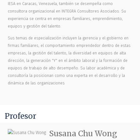
IESA en Caracas, Venezuela, también se desempeña como
consultora organizacional en INTEGRA Consultores Asociados. Su
experiencia se centra en empresas familiares, emprendimiento,
equipos y gestión del talento.
Sus temas de especialización incluyen la gerencia y el gobierno en
firmas familiares, el comportamiento emprendedor dentro de estas
empresas, la gestión del talento, la diversidad en equipos de alta
dirección, la generación "Y" en el ámbito laboral y la formación de
equipos de trabajo de alto desempeño. Su labor académica y de
consultoría la posicionan como una experta en el desarrollo y la
dinámica de las organizaciones
Profesor
Susana Chu Wong