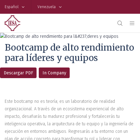
Español
Venezuela
Bootcamp de alto rendimiento
para líderes y equipos
Descargar PDF
In Company
Este bootcamp no es teoría; es un laboratorio de realidad
organizacional. A través de un ecosistema experiencial de alto
impacto, desafiarás tu madurez profesional y fortalecerás tu
inteligencia operativa, la arquitectura de tu equipo y la ingeniería de
ejecución en entornos ambiguos. Regresarás a tu entorno con un
plan de acción concreto para transformar tu rol y liderar con