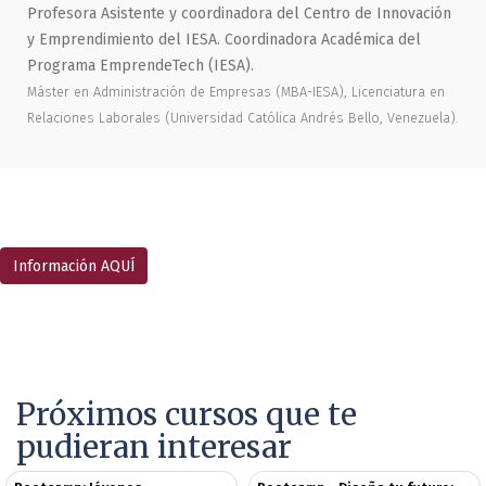
Profesora Asistente y coordinadora del Centro de Innovación
y Emprendimiento del IESA. Coordinadora Académica del
Programa EmprendeTech (IESA).
Máster en Administración de Empresas (MBA-IESA), Licenciatura en
Relaciones Laborales (Universidad Católica Andrés Bello, Venezuela).
Información AQUÍ
Próximos cursos que te
pudieran interesar