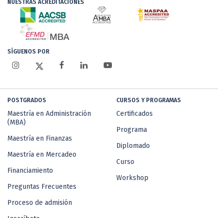
NUESTRAS ACREDITACIONES
SÍGUENOS POR
POSTGRADOS
CURSOS Y PROGRAMAS
Maestría en Administración
Certificados
(MBA)
Programa
Maestría en Finanzas
Diplomado
Maestría en Mercadeo
Curso
Financiamiento
Workshop
Preguntas Frecuentes
Proceso de admisión