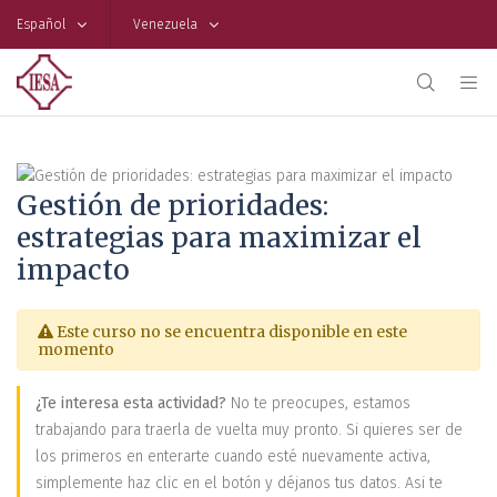
Español
Venezuela
Gestión de prioridades:
estrategias para maximizar el
impacto
Este curso no se encuentra disponible en este
momento
¿Te interesa esta actividad?
No te preocupes, estamos
trabajando para traerla de vuelta muy pronto. Si quieres ser de
los primeros en enterarte cuando esté nuevamente activa,
simplemente haz clic en el botón y déjanos tus datos. Asi te