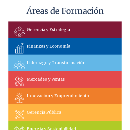
Áreas de Formación
Gerencia y Estrategia
Finanzas y Economía
Liderazgo y Transformación
Mercadeo y Ventas
Innovación y Emprendimiento
Gerencia Pública
Energía y Sostenibilidad