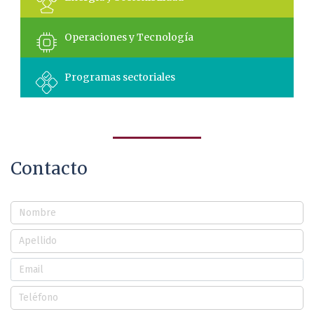
Operaciones y Tecnología
Programas sectoriales
Contacto