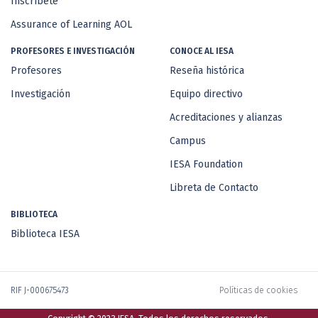
Inscríbete
Assurance of Learning AOL
PROFESORES E INVESTIGACIÓN
CONOCE AL IESA
Profesores
Reseña histórica
Investigación
Equipo directivo
Acreditaciones y alianzas
Campus
IESA Foundation
Libreta de Contacto
BIBLIOTECA
Biblioteca IESA
RIF J-000675473
Políticas de cookies