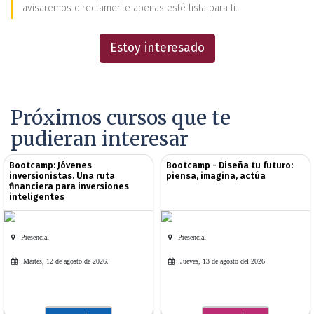
avisaremos directamente apenas esté lista para ti.
Estoy interesado
Próximos cursos que te
pudieran interesar
Bootcamp: Jóvenes
Bootcamp - Diseña tu futuro:
inversionistas. Una ruta
piensa, imagina, actúa
financiera para inversiones
inteligentes
Presencial
Presencial
Martes, 12 de agosto de 2026.
Jueves, 13 de agosto del 2026