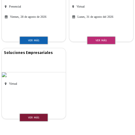
Presencial
Virtual
Viernes, 28 de agosto de 2026
Lunes, 31 de agosto del 2026
VER MÁS
VER MÁS
Soluciones Empresariales
Virtual
VER MÁS