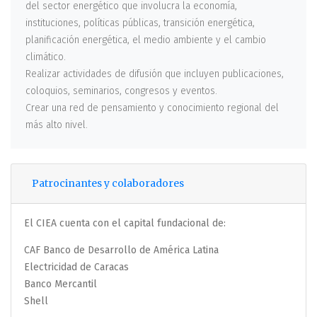
del sector energético que involucra la economía,
instituciones, políticas públicas, transición energética,
planificación energética, el medio ambiente y el cambio
climático.
Realizar actividades de difusión que incluyen publicaciones,
coloquios, seminarios, congresos y eventos.
Crear una red de pensamiento y conocimiento regional del
más alto nivel.
Patrocinantes y colaboradores
El CIEA cuenta con el capital fundacional de:
CAF Banco de Desarrollo de América Latina
Electricidad de Caracas
Banco Mercantil
Shell