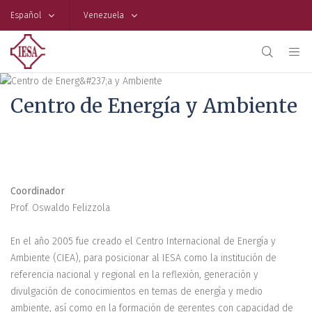
Español
Venezuela
Centro de Energía y Ambiente
Coordinador
Prof. Oswaldo Felizzola
En el año 2005 fue creado el Centro Internacional de Energía y
Ambiente (CIEA), para posicionar al IESA como la institución de
referencia nacional y regional en la reflexión, generación y
divulgación de conocimientos en temas de energía y medio
ambiente, así como en la formación de gerentes con capacidad de