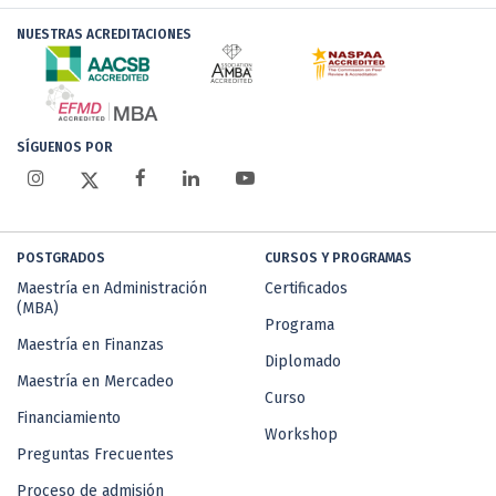
NUESTRAS ACREDITACIONES
SÍGUENOS POR
POSTGRADOS
CURSOS Y PROGRAMAS
Maestría en Administración
Certificados
(MBA)
Programa
Maestría en Finanzas
Diplomado
Maestría en Mercadeo
Curso
Financiamiento
Workshop
Preguntas Frecuentes
Proceso de admisión