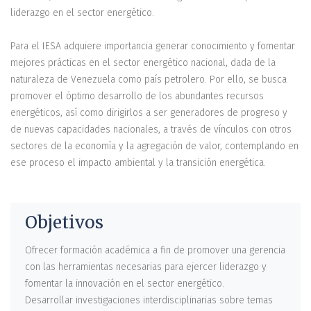
liderazgo en el sector energético.
Para el IESA adquiere importancia generar conocimiento y fomentar
mejores prácticas en el sector energético nacional, dada de la
naturaleza de Venezuela como país petrolero. Por ello, se busca
promover el óptimo desarrollo de los abundantes recursos
energéticos, así como dirigirlos a ser generadores de progreso y
de nuevas capacidades nacionales, a través de vínculos con otros
sectores de la economía y la agregación de valor, contemplando en
ese proceso el impacto ambiental y la transición energética.
Objetivos
Ofrecer formación académica a fin de promover una gerencia
con las herramientas necesarias para ejercer liderazgo y
fomentar la innovación en el sector energético.
Desarrollar investigaciones interdisciplinarias sobre temas