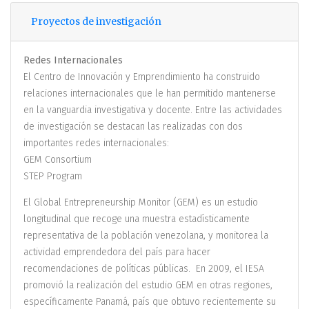
Proyectos de investigación
Redes Internacionales
El Centro de Innovación y Emprendimiento ha construido
relaciones internacionales que le han permitido mantenerse
en la vanguardia investigativa y docente. Entre las actividades
de investigación se destacan las realizadas con dos
importantes redes internacionales:
GEM Consortium
STEP Program
El Global Entrepreneurship Monitor (GEM) es un estudio
longitudinal que recoge una muestra estadísticamente
representativa de la población venezolana, y monitorea la
actividad emprendedora del país para hacer
recomendaciones de políticas públicas. En 2009, el IESA
promovió la realización del estudio GEM en otras regiones,
específicamente Panamá, país que obtuvo recientemente su