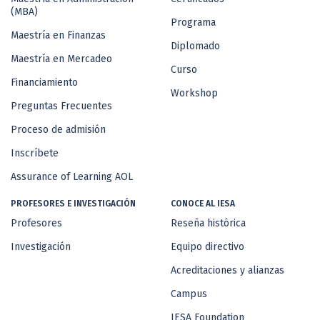
(MBA)
Programa
Maestría en Finanzas
Diplomado
Maestría en Mercadeo
Curso
Financiamiento
Workshop
Preguntas Frecuentes
Proceso de admisión
Inscríbete
Assurance of Learning AOL
PROFESORES E INVESTIGACIÓN
CONOCE AL IESA
Profesores
Reseña histórica
Investigación
Equipo directivo
Acreditaciones y alianzas
Campus
IESA Foundation