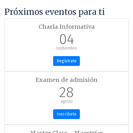
Próximos eventos para ti
Charla Informativa
04
septiembre
Regístrate
Examen de admisión
28
agosto
Inscríbete