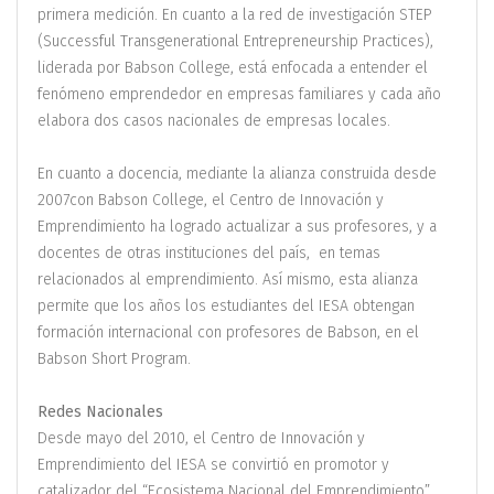
primera medición. En cuanto a la red de investigación STEP
(Successful Transgenerational Entrepreneurship Practices),
liderada por Babson College, está enfocada a entender el
fenómeno emprendedor en empresas familiares y cada año
elabora dos casos nacionales de empresas locales.
En cuanto a docencia, mediante la alianza construida desde
2007con Babson College, el Centro de Innovación y
Emprendimiento ha logrado actualizar a sus profesores, y a
docentes de otras instituciones del país, en temas
relacionados al emprendimiento. Así mismo, esta alianza
permite que los años los estudiantes del IESA obtengan
formación internacional con profesores de Babson, en el
Babson Short Program.
Redes Nacionales
Desde mayo del 2010, el Centro de Innovación y
Emprendimiento del IESA se convirtió en promotor y
catalizador del “Ecosistema Nacional del Emprendimiento”.