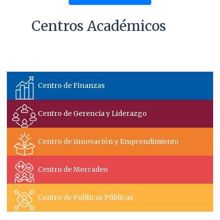
Centros Académicos
Centro de Energía y Ambiente
Centro de Finanzas
Centro de Gerencia y Liderazgo
Centro de Innovación y Emprendimiento
Centro de Mercadeo
Centro de Políticas Públicas