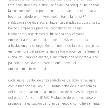
Este ecosistema es la articulación de una red que une a todas
las instituciones que poseen un rol relevante en el apoyo a
los emprendedores en Venezuela. Hasta la fecha 80
instituciones de diversos ámbitos (universidades, consultores,
bancos, empresas privadas, capitalistas de riesgo,
incubadores, organismos multinacionales y cámaras
empresariales) han trabajado con el IESA en pro de la
articulación y la sinergia. Como muestra de la acción conjunta,
en noviembre del presente año se logró potenciar la Semana
Global del Emprendimiento, aumentando con respecto al año
pasado, la cantidad de eventos que apoyan el
emprendimiento en el país.
Cada año el Centro de Emprendedores del IESA, en alianza
con la Fundación IDEAS, el CE forma parte de ala académica
del concurso nacional más importante de planes de negocio
del país, el Concurso IDEAS. El objetivo de este concurso es
promover la utilización del plan de negocio como herramienta