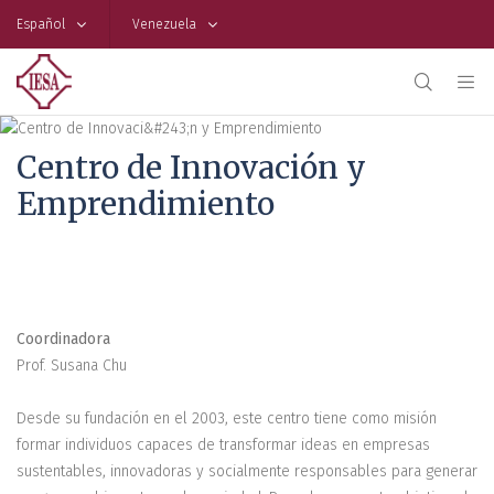
Español
Venezuela
Centro de Innovación y
Emprendimiento
Coordinadora
Prof. Susana Chu
Desde su fundación en el 2003, este centro tiene como misión
formar individuos capaces de transformar ideas en empresas
sustentables, innovadoras y socialmente responsables para generar