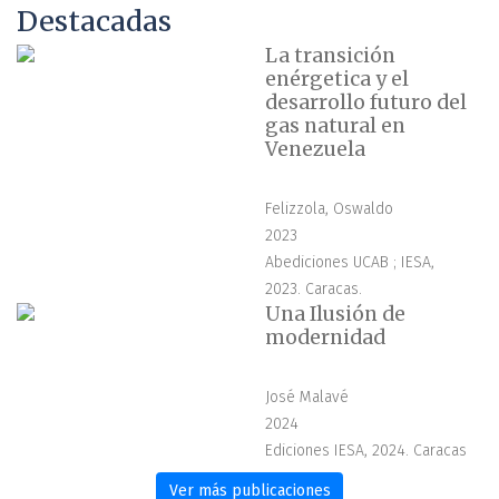
Destacadas
La transición
enérgetica y el
desarrollo futuro del
gas natural en
Venezuela
Felizzola, Oswaldo
2023
Abediciones UCAB ; IESA,
2023. Caracas.
Una Ilusión de
modernidad
José Malavé
2024
Ediciones IESA, 2024. Caracas
Ver más publicaciones