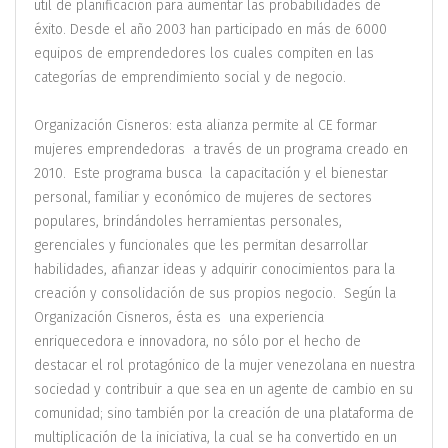
útil de planificación para aumentar las probabilidades de
éxito. Desde el año 2003 han participado en más de 6000
equipos de emprendedores los cuales compiten en las
categorías de emprendimiento social y de negocio.
Organización Cisneros: esta alianza permite al CE formar
mujeres emprendedoras a través de un programa creado en
2010. Este programa busca la capacitación y el bienestar
personal, familiar y económico de mujeres de sectores
populares, brindándoles herramientas personales,
gerenciales y funcionales que les permitan desarrollar
habilidades, afianzar ideas y adquirir conocimientos para la
creación y consolidación de sus propios negocio. Según la
Organización Cisneros, ésta es una experiencia
enriquecedora e innovadora, no sólo por el hecho de
destacar el rol protagónico de la mujer venezolana en nuestra
sociedad y contribuir a que sea en un agente de cambio en su
comunidad; sino también por la creación de una plataforma de
multiplicación de la iniciativa, la cual se ha convertido en un