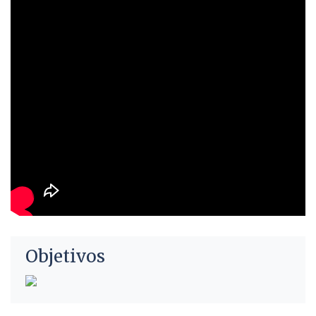
Objetivos