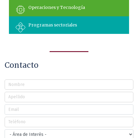
Operaciones y Tecnología
Programas sectoriales
Contacto