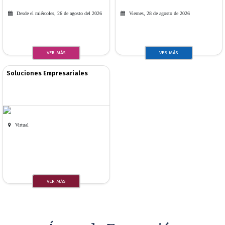
Desde el miércoles, 26 de agosto del 2026
Viernes, 28 de agosto de 2026
VER MÁS
VER MÁS
Soluciones Empresariales
Virtual
VER MÁS