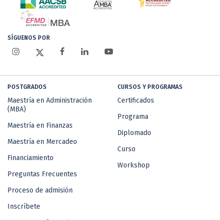
SÍGUENOS POR
POSTGRADOS
CURSOS Y PROGRAMAS
Maestría en Administración
Certificados
(MBA)
Programa
Maestría en Finanzas
Diplomado
Maestría en Mercadeo
Curso
Financiamiento
Workshop
Preguntas Frecuentes
Proceso de admisión
Inscríbete