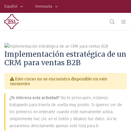
Español
Venezuela
Implementación estratégica de un
CRM para ventas B2B
Este curso no se encuentra disponible en este
momento
¿Te interesa esta actividad?
No te preocupes, estamos
trabajando para traerla de vuelta muy pronto. Si quieres ser de
los primeros en enterarte cuando esté nuevamente activa,
simplemente haz clic en el botón y déjanos tus datos. Asi te
avisaremos directamente apenas esté lista para ti.